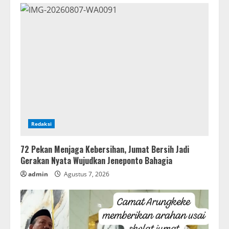
Redaksi
72 Pekan Menjaga Kebersihan, Jumat Bersih Jadi
Gerakan Nyata Wujudkan Jeneponto Bahagia
admin
Agustus 7, 2026