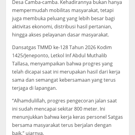
Desa Camba-camba. Kehadirannya bukan hanya
mempermudah mobilitas masyarakat, tetapi
juga membuka peluang yang lebih besar bagi
aktivitas ekonomi, distribusi hasil pertanian,
hingga akses pelayanan dasar masyarakat.
Dansatgas TMMD ke-128 Tahun 2026 Kodim
1425/Jeneponto, Letkol Inf Abdul Muthalib
Tallasa, menyampaikan bahwa progres yang
telah dicapai saat ini merupakan hasil dari kerja
sama dan semangat kebersamaan yang terus
terjaga di lapangan.
“Alhamdulillah, progres pengecoran jalan saat
ini sudah mencapai sekitar 800 meter. Ini
menunjukkan bahwa kerja keras personel Satgas
bersama masyarakat terus berjalan dengan
baik,” ujarnya.