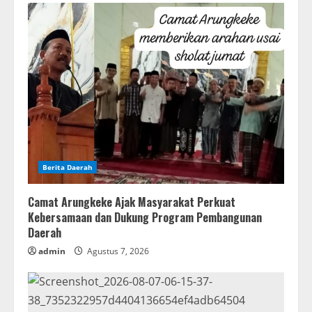
Berita Daerah
Camat Arungkeke Ajak Masyarakat Perkuat
Kebersamaan dan Dukung Program Pembangunan
Daerah
admin
Agustus 7, 2026