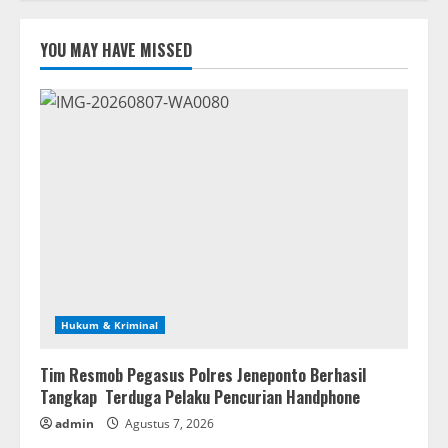
YOU MAY HAVE MISSED
Hukum & Kriminal
Tim Resmob Pegasus Polres Jeneponto Berhasil
Tangkap Terduga Pelaku Pencurian Handphone
admin
Agustus 7, 2026