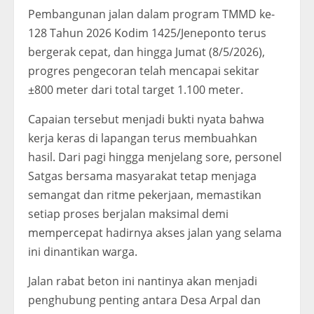
Pembangunan jalan dalam program TMMD ke-
128 Tahun 2026 Kodim 1425/Jeneponto terus
bergerak cepat, dan hingga Jumat (8/5/2026),
progres pengecoran telah mencapai sekitar
±800 meter dari total target 1.100 meter.
Capaian tersebut menjadi bukti nyata bahwa
kerja keras di lapangan terus membuahkan
hasil. Dari pagi hingga menjelang sore, personel
Satgas bersama masyarakat tetap menjaga
semangat dan ritme pekerjaan, memastikan
setiap proses berjalan maksimal demi
mempercepat hadirnya akses jalan yang selama
ini dinantikan warga.
Jalan rabat beton ini nantinya akan menjadi
penghubung penting antara Desa Arpal dan