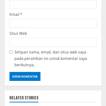
Email
*
Situs Web
Simpan nama, email, dan situs web saya
pada peramban ini untuk komentar saya
berikutnya.
RELATED STORIES