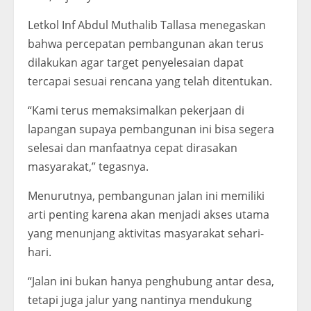
Letkol Inf Abdul Muthalib Tallasa menegaskan
bahwa percepatan pembangunan akan terus
dilakukan agar target penyelesaian dapat
tercapai sesuai rencana yang telah ditentukan.
“Kami terus memaksimalkan pekerjaan di
lapangan supaya pembangunan ini bisa segera
selesai dan manfaatnya cepat dirasakan
masyarakat,” tegasnya.
Menurutnya, pembangunan jalan ini memiliki
arti penting karena akan menjadi akses utama
yang menunjang aktivitas masyarakat sehari-
hari.
“Jalan ini bukan hanya penghubung antar desa,
tetapi juga jalur yang nantinya mendukung