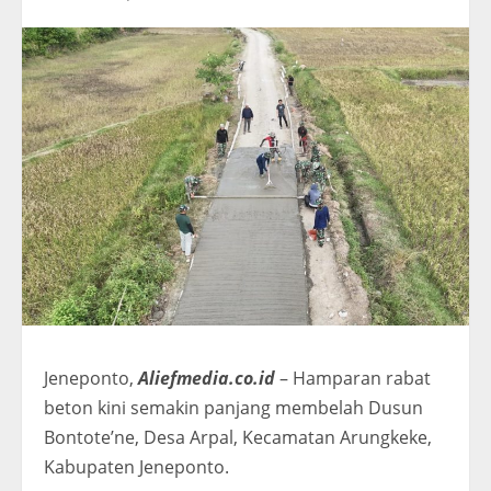
Jeneponto,
Aliefmedia.co.id
– Hamparan rabat
beton kini semakin panjang membelah Dusun
Bontote’ne, Desa Arpal, Kecamatan Arungkeke,
Kabupaten Jeneponto.