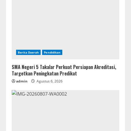
Berita Daerah
Pendidikan
SMA Negeri 5 Takalar Perkuat Persiapan Akreditasi,
Targetkan Peningkatan Predikat
admin
Agustus 6, 2026