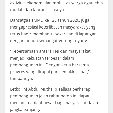
aktivitas ekonomi dan mobilitas warga agar lebih
mudah dan lancar,” jelasnya.
Dansatgas TMMD ke 128 tahun 2026, juga
mengapresiasi keterlibatan masyarakat yang
terus hadir membantu pekerjaan di lapangan
dengan penuh semangat gotong royong.
“Kebersamaan antara TNI dan masyarakat
menjadi kekuatan terbesar dalam
pembangunan ini. Dengan kerja bersama,
progres yang dicapai pun semakin cepat,”
tambahnya.
Letkol Inf Abdul Muthalib Tallasa berharap
pembangunan jalan rabat beton ini dapat
menjadi manfaat besar bagi masyarakat dalam
jangka panjang.