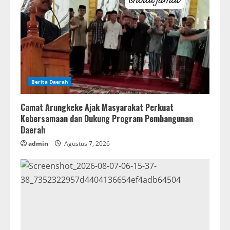
Berita Daerah
Camat Arungkeke Ajak Masyarakat Perkuat
Kebersamaan dan Dukung Program Pembangunan
Daerah
admin
Agustus 7, 2026