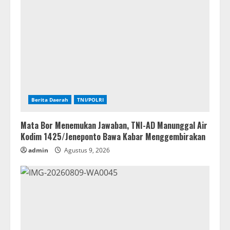
Berita Daerah
TNI/POLRI
Mata Bor Menemukan Jawaban, TNI-AD Manunggal Air
Kodim 1425/Jeneponto Bawa Kabar Menggembirakan
admin
Agustus 9, 2026