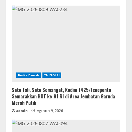
Berita Daerah
TNI/POLRI
Satu Tali, Satu Semangat, Kodim 1425/Jeneponto
Semarakkan HUT ke-81 RI di Area Jembatan Garuda
Merah Putih
admin
Agustus 9, 2026