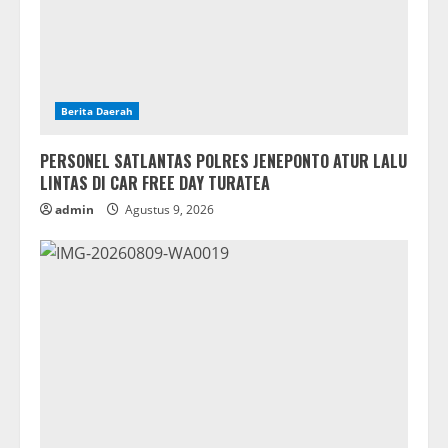
Berita Daerah
PERSONEL SATLANTAS POLRES JENEPONTO ATUR LALU
LINTAS DI CAR FREE DAY TURATEA
admin
Agustus 9, 2026