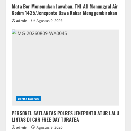
Mata Bor Menemukan Jawaban, TNI-AD Manunggal Air
Kodim 1425/Jeneponto Bawa Kabar Menggembirakan
admin
Agustus 9, 2026
Berita Daerah
PERSONEL SATLANTAS POLRES JENEPONTO ATUR LALU
LINTAS DI CAR FREE DAY TURATEA
admin
Agustus 9, 2026