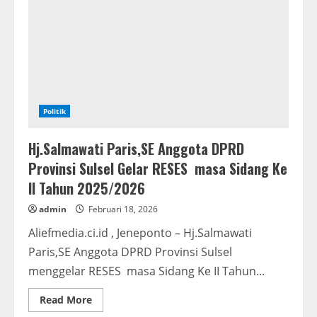
menarik
diperebutkan?
Politik
Hj.Salmawati Paris,SE Anggota DPRD
Provinsi Sulsel Gelar RESES masa Sidang Ke
II Tahun 2025/2026
admin
Februari 18, 2026
Aliefmedia.ci.id , Jeneponto – Hj.Salmawati
Paris,SE Anggota DPRD Provinsi Sulsel
menggelar RESES masa Sidang Ke II Tahun...
Read
Read More
more