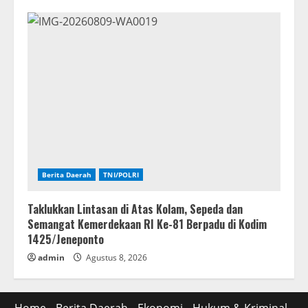
Berita Daerah
TNI/POLRI
Taklukkan Lintasan di Atas Kolam, Sepeda dan
Semangat Kemerdekaan RI Ke-81 Berpadu di Kodim
1425/Jeneponto
admin
Agustus 8, 2026