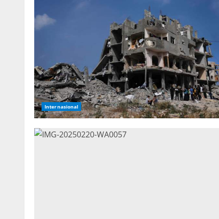
Internasional