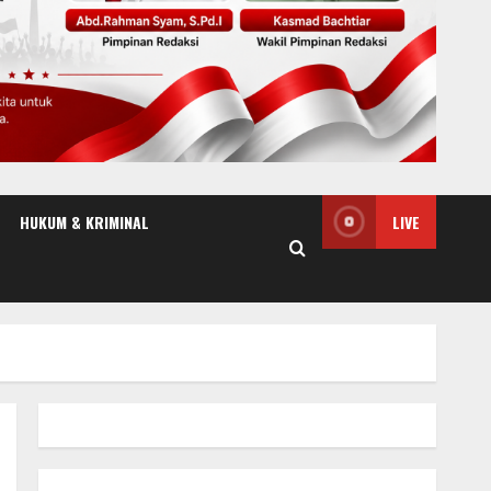
HUKUM & KRIMINAL
LIVE