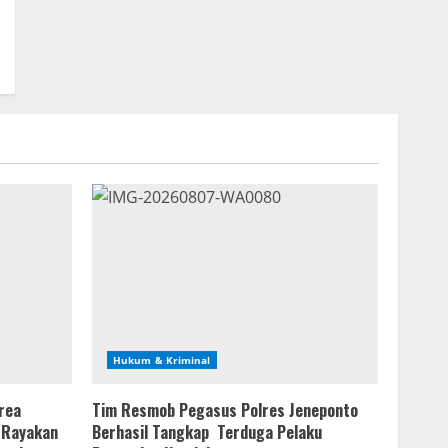
Hukum & Kriminal
Area
Tim Resmob Pegasus Polres Jeneponto
 Rayakan
Berhasil Tangkap Terduga Pelaku