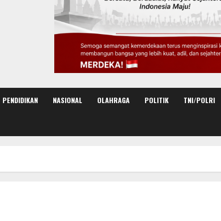
PENDIDIKAN
NASIONAL
OLAHRAGA
POLITIK
TNI/POLRI