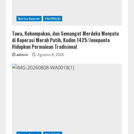
Berita Daerah
TNI/POLRI
Tawa, Kekompakan, dan Semangat Merdeka Menyatu
di Koperasi Merah Putih, Kodim 1425/Jeneponto
Hidupkan Permainan Tradisional
admin
Agustus 8, 2026