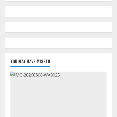
pos
YOU MAY HAVE MISSED