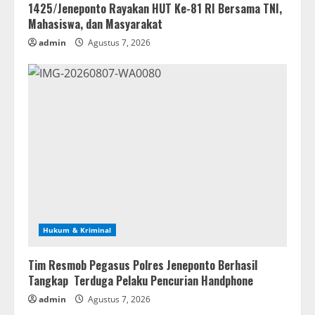
1425/Jeneponto Rayakan HUT Ke-81 RI Bersama TNI,
Mahasiswa, dan Masyarakat
admin
Agustus 7, 2026
Hukum & Kriminal
Tim Resmob Pegasus Polres Jeneponto Berhasil
Tangkap Terduga Pelaku Pencurian Handphone
admin
Agustus 7, 2026