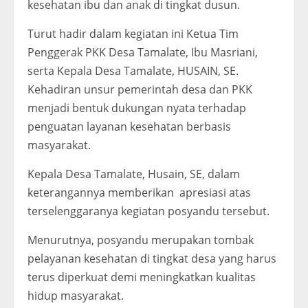
kesehatan ibu dan anak di tingkat dusun.
Turut hadir dalam kegiatan ini Ketua Tim
Penggerak PKK Desa Tamalate, Ibu Masriani,
serta Kepala Desa Tamalate, HUSAIN, SE.
Kehadiran unsur pemerintah desa dan PKK
menjadi bentuk dukungan nyata terhadap
penguatan layanan kesehatan berbasis
masyarakat.
Kepala Desa Tamalate, Husain, SE, dalam
keterangannya memberikan apresiasi atas
terselenggaranya kegiatan posyandu tersebut.
Menurutnya, posyandu merupakan tombak
pelayanan kesehatan di tingkat desa yang harus
terus diperkuat demi meningkatkan kualitas
hidup masyarakat.