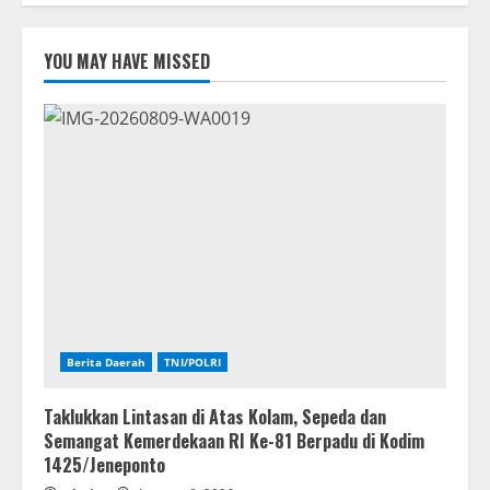
YOU MAY HAVE MISSED
Berita Daerah
TNI/POLRI
Taklukkan Lintasan di Atas Kolam, Sepeda dan
Semangat Kemerdekaan RI Ke-81 Berpadu di Kodim
1425/Jeneponto