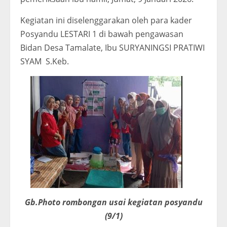
Kegiatan ini diselenggarakan oleh para kader
Posyandu LESTARI 1 di bawah pengawasan
Bidan Desa Tamalate, Ibu SURYANINGSI PRATIWI
SYAM S.Keb.
Gb.Photo rombongan usai kegiatan posyandu
(9/1)