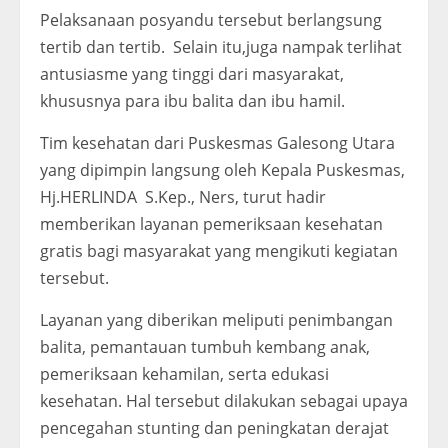
Pelaksanaan posyandu tersebut berlangsung
tertib dan tertib. Selain itu,juga nampak terlihat
antusiasme yang tinggi dari masyarakat,
khususnya para ibu balita dan ibu hamil.
Tim kesehatan dari Puskesmas Galesong Utara
yang dipimpin langsung oleh Kepala Puskesmas,
Hj.HERLINDA S.Kep., Ners, turut hadir
memberikan layanan pemeriksaan kesehatan
gratis bagi masyarakat yang mengikuti kegiatan
tersebut.
Layanan yang diberikan meliputi penimbangan
balita, pemantauan tumbuh kembang anak,
pemeriksaan kehamilan, serta edukasi
kesehatan. Hal tersebut dilakukan sebagai upaya
pencegahan stunting dan peningkatan derajat