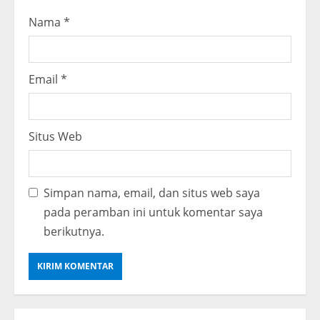
Nama
*
Email
*
Situs Web
Simpan nama, email, dan situs web saya
pada peramban ini untuk komentar saya
berikutnya.