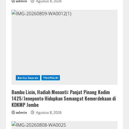
admin
Agustus 8, 2026
Berita Daerah
TNI/POLRI
Bambu Licin, Hadiah Menanti: Panjat Pinang Kodim
1425/Jeneponto Hidupkan Semangat Kemerdekaan di
KDKMP Jombe
admin
Agustus 8, 2026