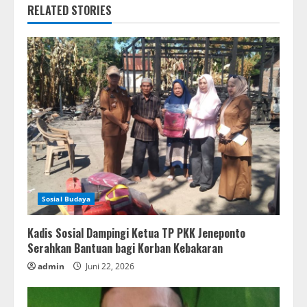
RELATED STORIES
Sosial Budaya
Kadis Sosial Dampingi Ketua TP PKK Jeneponto
Serahkan Bantuan bagi Korban Kebakaran
admin
Juni 22, 2026