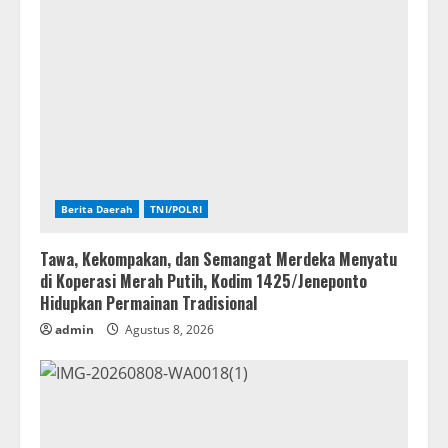
Berita Daerah
TNI/POLRI
Tawa, Kekompakan, dan Semangat Merdeka Menyatu
di Koperasi Merah Putih, Kodim 1425/Jeneponto
Hidupkan Permainan Tradisional
admin
Agustus 8, 2026