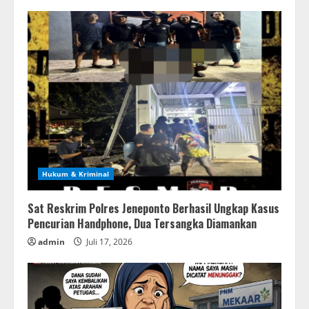
Hukum & Kriminal
Sat Reskrim Polres Jeneponto Berhasil Ungkap Kasus
Pencurian Handphone, Dua Tersangka Diamankan
admin
Juli 17, 2026