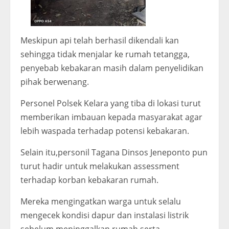
Meskipun api telah berhasil dikendali kan
sehingga tidak menjalar ke rumah tetangga,
penyebab kebakaran masih dalam penyelidikan
pihak berwenang.
Personel Polsek Kelara yang tiba di lokasi turut
memberikan imbauan kepada masyarakat agar
lebih waspada terhadap potensi kebakaran.
Selain itu,personil Tagana Dinsos Jeneponto pun
turut hadir untuk melakukan assessment
terhadap korban kebakaran rumah.
Mereka mengingatkan warga untuk selalu
mengecek kondisi dapur dan instalasi listrik