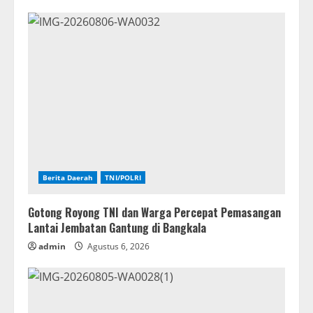
Berita Daerah
TNI/POLRI
Gotong Royong TNI dan Warga Percepat Pemasangan
Lantai Jembatan Gantung di Bangkala
admin
Agustus 6, 2026