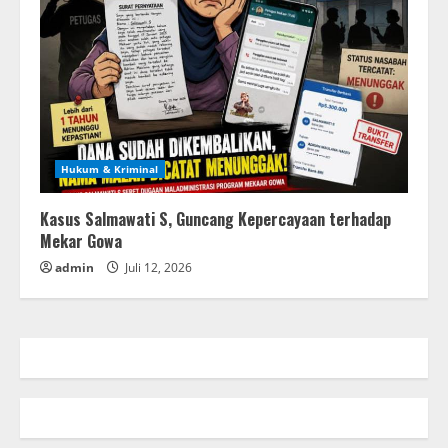
Hukum & Kriminal
Kasus Salmawati S, Guncang Kepercayaan terhadap
Mekar Gowa
admin
Juli 12, 2026