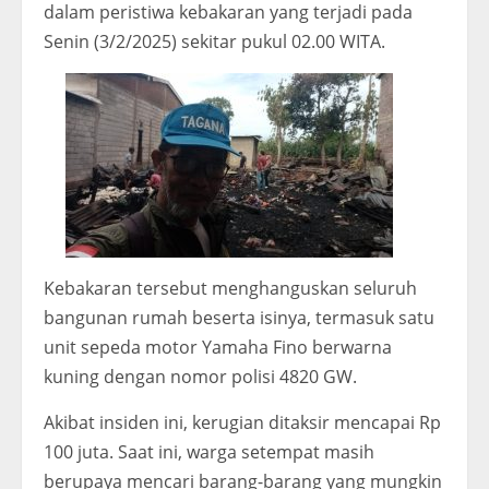
dalam peristiwa kebakaran yang terjadi pada
Senin (3/2/2025) sekitar pukul 02.00 WITA.
Kebakaran tersebut menghanguskan seluruh
bangunan rumah beserta isinya, termasuk satu
unit sepeda motor Yamaha Fino berwarna
kuning dengan nomor polisi 4820 GW.
Akibat insiden ini, kerugian ditaksir mencapai Rp
100 juta. Saat ini, warga setempat masih
berupaya mencari barang-barang yang mungkin