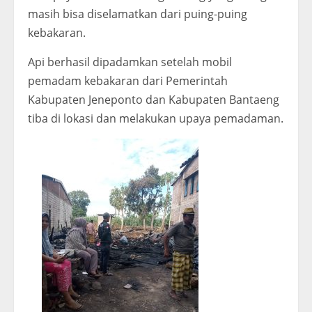
masih bisa diselamatkan dari puing-puing
kebakaran.
Api berhasil dipadamkan setelah mobil
pemadam kebakaran dari Pemerintah
Kabupaten Jeneponto dan Kabupaten Bantaeng
tiba di lokasi dan melakukan upaya pemadaman.