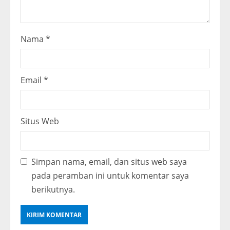
Nama
*
Email
*
Situs Web
Simpan nama, email, dan situs web saya
pada peramban ini untuk komentar saya
berikutnya.