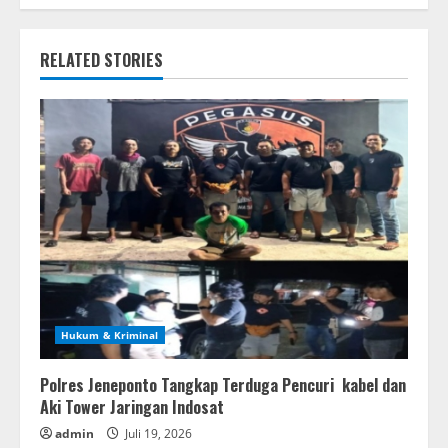
RELATED STORIES
Hukum & Kriminal
Polres Jeneponto Tangkap Terduga Pencuri kabel dan
Aki Tower Jaringan Indosat
admin
Juli 19, 2026