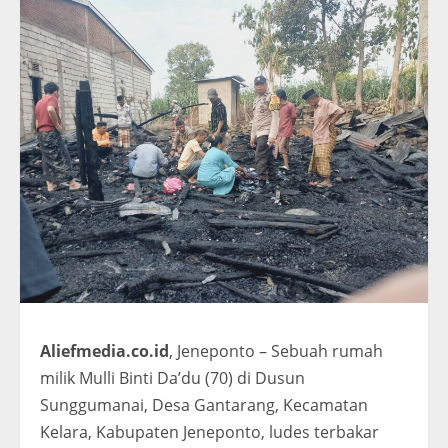
Aliefmedia.co.id
, Jeneponto – Sebuah rumah
milik Mulli Binti Da’du (70) di Dusun
Sunggumanai, Desa Gantarang, Kecamatan
Kelara, Kabupaten Jeneponto, ludes terbakar