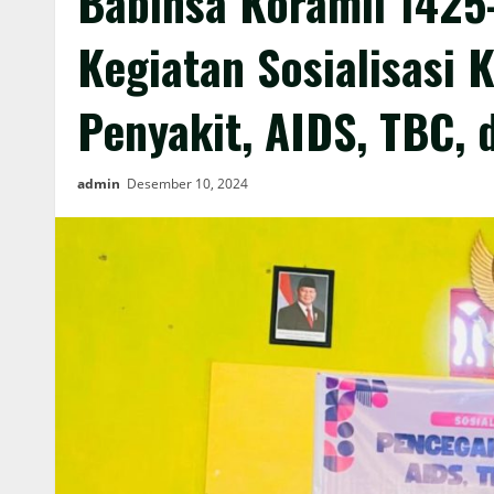
Babinsa Koramil 1425
Kegiatan Sosialisasi
Penyakit, AIDS, TBC, 
admin
Desember 10, 2024