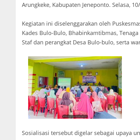
Arungkeke, Kabupaten Jeneponto. Selasa, 10
Kegiatan ini diselenggarakan oleh Puskesma
Kades Bulo-Bulo, Bhabinkamtibmas, Tenaga 
Staf dan perangkat Desa Bulo-bulo, serta wa
Sosialisasi tersebut digelar sebagai upay