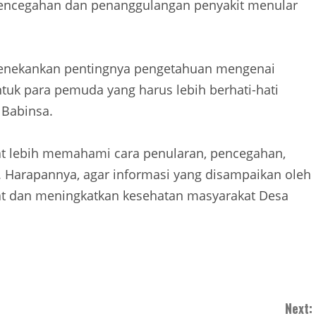
pencegahan dan penanggulangan penyakit menular
menekankan pentingnya pengetahuan mengenai
ntuk para pemuda yang harus lebih berhati-hati
 Babinsa.
akat lebih memahami cara penularan, pencegahan,
. Harapannya, agar informasi yang disampaikan oleh
t dan meningkatkan kesehatan masyarakat Desa
Next: