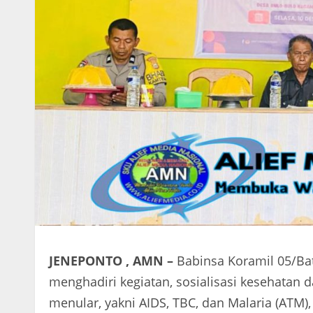
JENEPONTO , AMN –
Babinsa Koramil 05/Bat
menghadiri kegiatan, sosialisasi kesehatan 
menular, yakni AIDS, TBC, dan Malaria (ATM