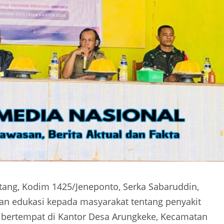
ang, Kodim 1425/Jeneponto, Serka Sabaruddin,
dan edukasi kepada masyarakat tentang penyakit
), bertempat di Kantor Desa Arungkeke, Kecamatan