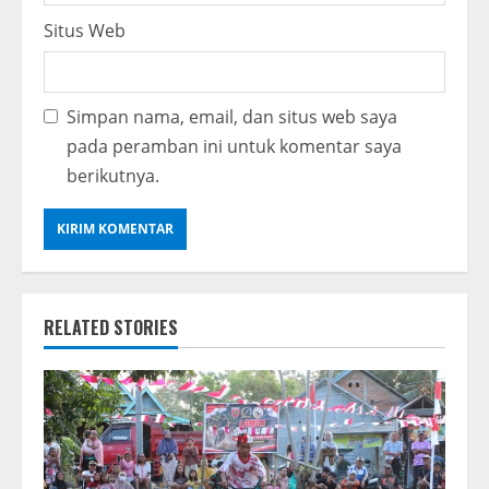
Situs Web
Simpan nama, email, dan situs web saya
pada peramban ini untuk komentar saya
berikutnya.
RELATED STORIES