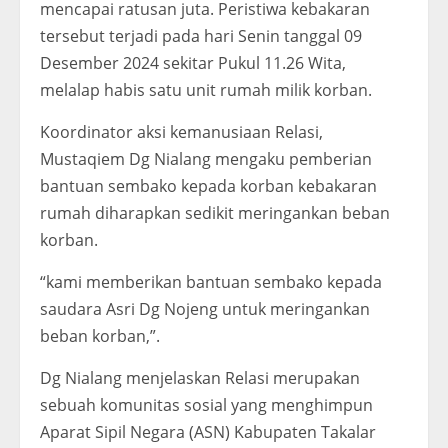
mencapai ratusan juta. Peristiwa kebakaran
tersebut terjadi pada hari Senin tanggal 09
Desember 2024 sekitar Pukul 11.26 Wita,
melalap habis satu unit rumah milik korban.
Koordinator aksi kemanusiaan Relasi,
Mustaqiem Dg Nialang mengaku pemberian
bantuan sembako kepada korban kebakaran
rumah diharapkan sedikit meringankan beban
korban.
“kami memberikan bantuan sembako kepada
saudara Asri Dg Nojeng untuk meringankan
beban korban,”.
Dg Nialang menjelaskan Relasi merupakan
sebuah komunitas sosial yang menghimpun
Aparat Sipil Negara (ASN) Kabupaten Takalar