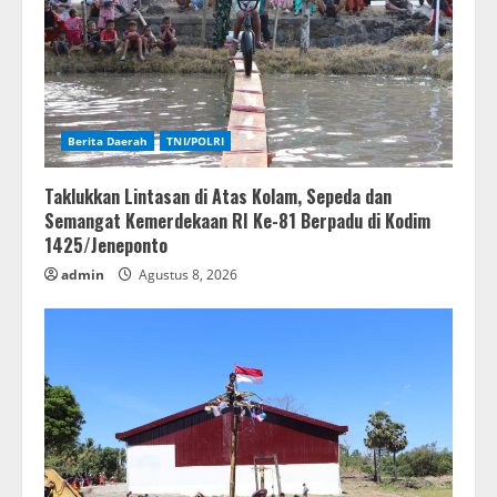
Berita Daerah
TNI/POLRI
Taklukkan Lintasan di Atas Kolam, Sepeda dan
Semangat Kemerdekaan RI Ke-81 Berpadu di Kodim
1425/Jeneponto
admin
Agustus 8, 2026