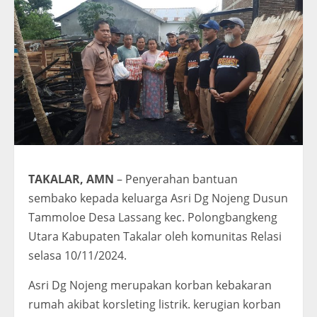
TAKALAR, AMN
– Penyerahan bantuan
sembako kepada keluarga Asri Dg Nojeng Dusun
Tammoloe Desa Lassang kec. Polongbangkeng
Utara Kabupaten Takalar oleh komunitas Relasi
selasa 10/11/2024.
Asri Dg Nojeng merupakan korban kebakaran
rumah akibat korsleting listrik. kerugian korban