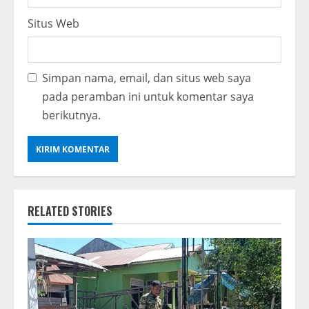
Situs Web
Simpan nama, email, dan situs web saya
pada peramban ini untuk komentar saya
berikutnya.
RELATED STORIES