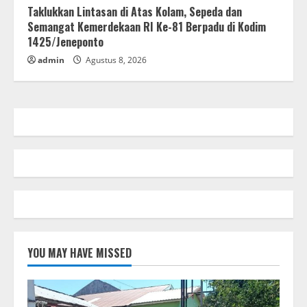
Taklukkan Lintasan di Atas Kolam, Sepeda dan
Semangat Kemerdekaan RI Ke-81 Berpadu di Kodim
1425/Jeneponto
admin
Agustus 8, 2026
YOU MAY HAVE MISSED