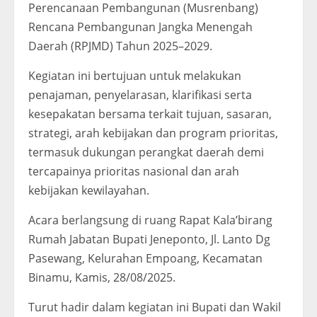
Perencanaan Pembangunan (Musrenbang)
Rencana Pembangunan Jangka Menengah
Daerah (RPJMD) Tahun 2025–2029.
Kegiatan ini bertujuan untuk melakukan
penajaman, penyelarasan, klarifikasi serta
kesepakatan bersama terkait tujuan, sasaran,
strategi, arah kebijakan dan program prioritas,
termasuk dukungan perangkat daerah demi
tercapainya prioritas nasional dan arah
kebijakan kewilayahan.
Acara berlangsung di ruang Rapat Kala’birang
Rumah Jabatan Bupati Jeneponto, Jl. Lanto Dg
Pasewang, Kelurahan Empoang, Kecamatan
Binamu, Kamis, 28/08/2025.
Turut hadir dalam kegiatan ini Bupati dan Wakil