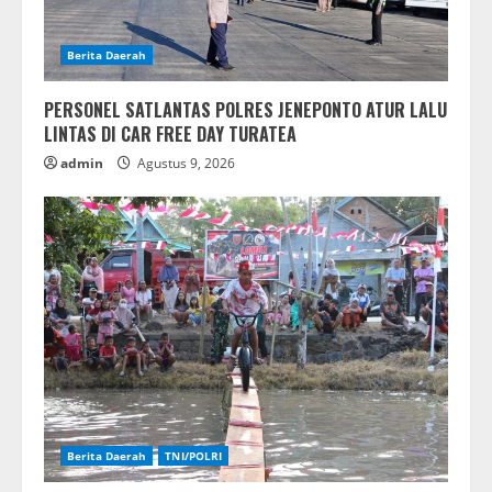
Berita Daerah
PERSONEL SATLANTAS POLRES JENEPONTO ATUR LALU
LINTAS DI CAR FREE DAY TURATEA
admin
Agustus 9, 2026
Berita Daerah
TNI/POLRI