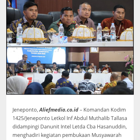
Jeneponto,
Aliefmedia.co.id
– Komandan Kodim
1425/Jeneponto Letkol Inf Abdul Muthalib Tallasa
didampingi Danunit Intel Letda Cba Hasanuddin,
menghadiri kegiatan pembukaan Musyawarah