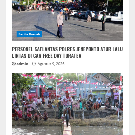
Berita Daerah
PERSONEL SATLANTAS POLRES JENEPONTO ATUR LALU
LINTAS DI CAR FREE DAY TURATEA
admin
Agustus 9, 2026