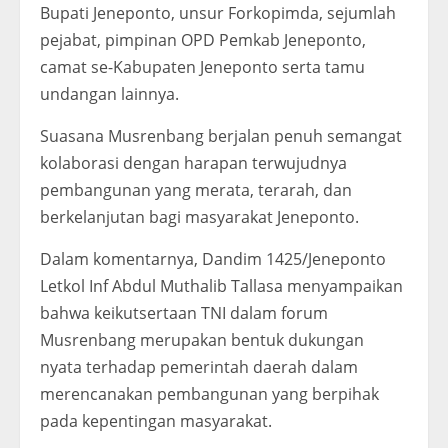
Bupati Jeneponto, unsur Forkopimda, sejumlah
pejabat, pimpinan OPD Pemkab Jeneponto,
camat se-Kabupaten Jeneponto serta tamu
undangan lainnya.
Suasana Musrenbang berjalan penuh semangat
kolaborasi dengan harapan terwujudnya
pembangunan yang merata, terarah, dan
berkelanjutan bagi masyarakat Jeneponto.
Dalam komentarnya, Dandim 1425/Jeneponto
Letkol Inf Abdul Muthalib Tallasa menyampaikan
bahwa keikutsertaan TNI dalam forum
Musrenbang merupakan bentuk dukungan
nyata terhadap pemerintah daerah dalam
merencanakan pembangunan yang berpihak
pada kepentingan masyarakat.