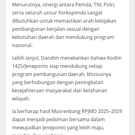
Menurutnya, sinergi antara Pemda, TNI, Polri,
serta seluruh unsur Forkopimda sangat
dibutuhkan untuk memastikan arah kebijakan
pembangunan berjalan sesuai dengan
kebutuhan daerah dan mendukung program
nasional.
Lebih lanjut, Dandim menekankan bahwa Kodim
1425/Jeneponto siap mendukung setiap
program pembangunan daerah, khususnya
yang berhubungan dengan peningkatan
kesejahteraan masyarakat dan ketahanan
wilayah.
Ia berharap hasil Musrenbang RPJMD 2025–2029
dapat menjadi pedoman bersama dalam
mewujudkan Jeneponto yang lebih maju,