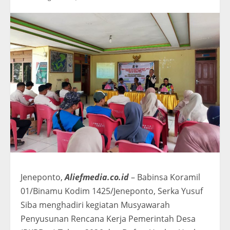
Jeneponto,
Aliefmedia.co.id
– Babinsa Koramil
01/Binamu Kodim 1425/Jeneponto, Serka Yusuf
Siba menghadiri kegiatan Musyawarah
Penyusunan Rencana Kerja Pemerintah Desa