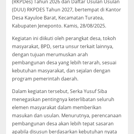
(RKPDes) Tahun 2026 dan Daftar Usulan Usulan
(DUU) RKPDES Tahun 2027, bertempat di Kantor
Desa Kayuloe Barat, Kecamatan Turatea,
Kabupaten Jeneponto. Kamis, 28/08/2025.
Kegiatan ini diikuti oleh perangkat desa, tokoh
masyarakat, BPD, serta unsur terkait lainnya,
dengan tujuan merumuskan arah
pembangunan desa yang lebih terarah, sesuai
kebutuhan masyarakat, dan sejalan dengan
program pemerintah daerah.
Dalam kegiatan tersebut, Serka Yusuf Siba
menegaskan pentingnya keterlibatan seluruh
elemen masyarakat dalam memberikan
masukan dan usulan. Menurutnya, perencanaan
pembangunan desa akan lebih tepat sasaran
apabila disusun berdasarkan kebutuhan nyata