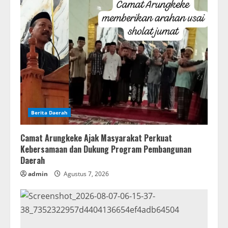
Berita Daerah
Camat Arungkeke Ajak Masyarakat Perkuat
Kebersamaan dan Dukung Program Pembangunan
Daerah
admin
Agustus 7, 2026