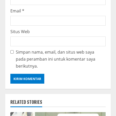
Email
*
Situs Web
Simpan nama, email, dan situs web saya
pada peramban ini untuk komentar saya
berikutnya.
RELATED STORIES