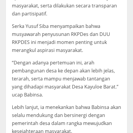
masyarakat, serta dilakukan secara transparan
dan partisipatif.
Serka Yusuf Siba menyampaikan bahwa
musyawarah penyusunan RKPDes dan DUU
RKPDES ini menjadi momen penting untuk
merangkul aspirasi masyarakat.
“Dengan adanya pertemuan ini, arah
pembangunan desa ke depan akan lebih jelas,
terarah, serta mampu menjawab tantangan
yang dihadapi masyarakat Desa Kayuloe Barat.”
ucap Babinsa.
Lebih lanjut, ia menekankan bahwa Babinsa akan
selalu mendukung dan bersinergi dengan
pemerintah desa dalam rangka mewujudkan
kesejahteraan masyarakat.