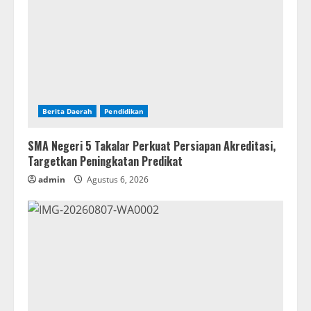
Berita Daerah
Pendidikan
SMA Negeri 5 Takalar Perkuat Persiapan Akreditasi,
Targetkan Peningkatan Predikat
admin
Agustus 6, 2026