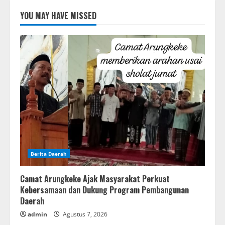
YOU MAY HAVE MISSED
Berita Daerah
Camat Arungkeke Ajak Masyarakat Perkuat
Kebersamaan dan Dukung Program Pembangunan
Daerah
admin
Agustus 7, 2026