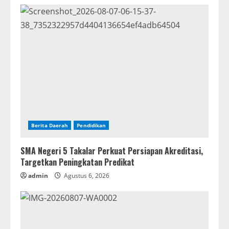
Berita Daerah
Pendidikan
SMA Negeri 5 Takalar Perkuat Persiapan Akreditasi,
Targetkan Peningkatan Predikat
admin
Agustus 6, 2026