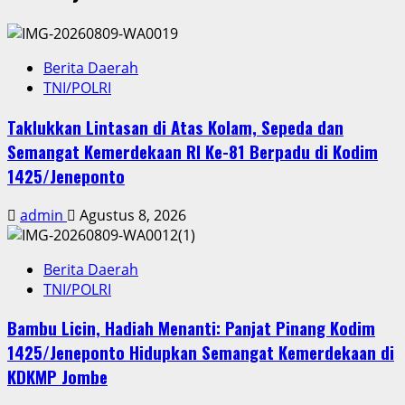
Berita Daerah
TNI/POLRI
Taklukkan Lintasan di Atas Kolam, Sepeda dan
Semangat Kemerdekaan RI Ke-81 Berpadu di Kodim
1425/Jeneponto
admin
Agustus 8, 2026
Berita Daerah
TNI/POLRI
Bambu Licin, Hadiah Menanti: Panjat Pinang Kodim
1425/Jeneponto Hidupkan Semangat Kemerdekaan di
KDKMP Jombe