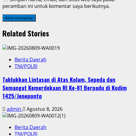
peramban ini untuk komentar saya berikutnya.
Related Stories
Berita Daerah
TNI/POLRI
Taklukkan Lintasan di Atas Kolam, Sepeda dan
Semangat Kemerdekaan RI Ke-81 Berpadu di Kodim
1425/Jeneponto
admin
Agustus 8, 2026
Berita Daerah
TNI/POLRI