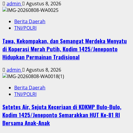
admin
Agustus 8, 2026
Berita Daerah
TNI/POLRI
Tawa, Kekompakan, dan Semangat Merdeka Menyatu
di Koperasi Merah Putih, Kodim 1425/Jeneponto
Hidupkan Permainan Tradisional
admin
Agustus 8, 2026
Berita Daerah
TNI/POLRI
Setetes Air, Sejuta Keceriaan di KDKMP Bulo-Bulo,
Kodim 1425/Jeneponto Semarakkan HUT Ke-81 RI
Bersama Anak-Anak