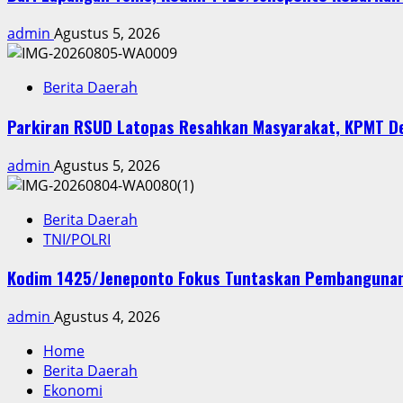
admin
Agustus 5, 2026
Berita Daerah
Parkiran RSUD Latopas Resahkan Masyarakat, KPMT D
admin
Agustus 5, 2026
Berita Daerah
TNI/POLRI
Kodim 1425/Jeneponto Fokus Tuntaskan Pembangunan 
admin
Agustus 4, 2026
Home
Berita Daerah
Ekonomi