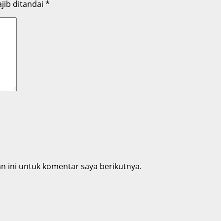
jib ditandai
*
 ini untuk komentar saya berikutnya.