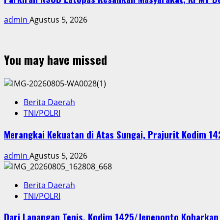
admin
Agustus 5, 2026
You may have missed
Berita Daerah
TNI/POLRI
Merangkai Kekuatan di Atas Sungai, Prajurit Kodim 1
admin
Agustus 5, 2026
Berita Daerah
TNI/POLRI
Dari Lapangan Tenis, Kodim 1425/Jeneponto Kobarka