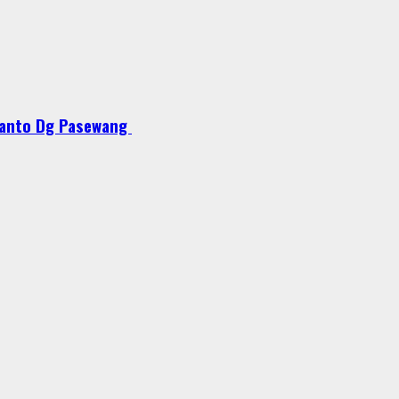
Lanto Dg Pasewang