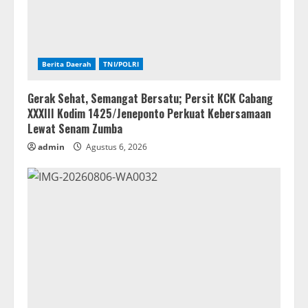
Berita Daerah
TNI/POLRI
Gerak Sehat, Semangat Bersatu; Persit KCK Cabang
XXXIII Kodim 1425/Jeneponto Perkuat Kebersamaan
Lewat Senam Zumba
admin
Agustus 6, 2026