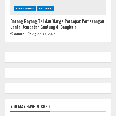
Berita Daerah
TNI/POLRI
Gotong Royong TNI dan Warga Percepat Pemasangan
Lantai Jembatan Gantung di Bangkala
admin
Agustus 6, 2026
YOU MAY HAVE MISSED