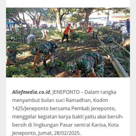
Aliefmedia.co.id
, JENEPONTO – Dalam rangka
menyambut bulan suci Ramadhan, Kodim
1425/Jeneponto bersama Pemkab Jeneponto,
menggelar kegiatan karya bakti yaitu akai bersih-
bersih di lingkungan Pasar sentral Karisa, Kota
Jeneponto, Jumat, 28/02/2025.