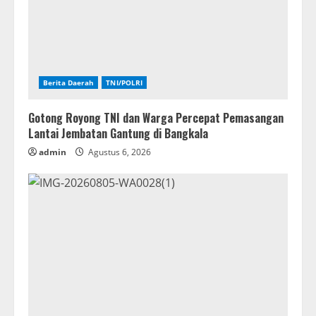
Berita Daerah
TNI/POLRI
Gotong Royong TNI dan Warga Percepat Pemasangan
Lantai Jembatan Gantung di Bangkala
admin
Agustus 6, 2026