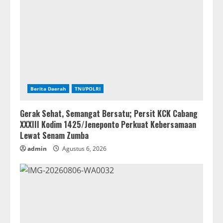
Berita Daerah
TNI/POLRI
Gerak Sehat, Semangat Bersatu; Persit KCK Cabang
XXXIII Kodim 1425/Jeneponto Perkuat Kebersamaan
Lewat Senam Zumba
admin
Agustus 6, 2026