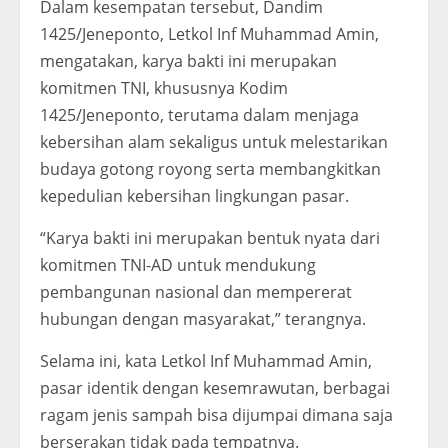
Dalam kesempatan tersebut, Dandim
1425/Jeneponto, Letkol Inf Muhammad Amin,
mengatakan, karya bakti ini merupakan
komitmen TNI, khususnya Kodim
1425/Jeneponto, terutama dalam menjaga
kebersihan alam sekaligus untuk melestarikan
budaya gotong royong serta membangkitkan
kepedulian kebersihan lingkungan pasar.
“Karya bakti ini merupakan bentuk nyata dari
komitmen TNI-AD untuk mendukung
pembangunan nasional dan mempererat
hubungan dengan masyarakat,” terangnya.
Selama ini, kata Letkol Inf Muhammad Amin,
pasar identik dengan kesemrawutan, berbagai
ragam jenis sampah bisa dijumpai dimana saja
berserakan tidak pada tempatnya.