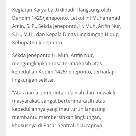
Kegiatan Karya bakti dihadiri langsung oleh
Dandim 1425/Jeneponto, Letkol Inf Muhammad
Amin, S.IP., Sekda Jeneponto, H. Muh. Arifin Nur,
S.H., M.H., dan Kepala Dinas Lingkungan Hidup
Kebupaten Jeneponto.
Sekda Jeneponto H. Muh. Arifin Nur,
mengungkapkan rasa terima kasih atas
kepedulian Kodim 1425/Jeneponto, terhadap
lingkungan sekitar.
“Atas nama pemerintah daerah dan mewakili
masyarakat, sangat berterima kasih atas
kepeduliannya yang mau turun langsung
membantu membersihkan lingkungan,
khususnya di Pasar Sentral ini.Ucapnya.