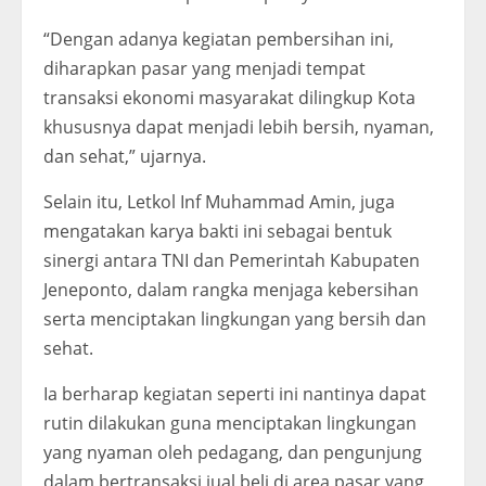
“Dengan adanya kegiatan pembersihan ini,
diharapkan pasar yang menjadi tempat
transaksi ekonomi masyarakat dilingkup Kota
khususnya dapat menjadi lebih bersih, nyaman,
dan sehat,” ujarnya.
Selain itu, Letkol Inf Muhammad Amin, juga
mengatakan karya bakti ini sebagai bentuk
sinergi antara TNI dan Pemerintah Kabupaten
Jeneponto, dalam rangka menjaga kebersihan
serta menciptakan lingkungan yang bersih dan
sehat.
Ia berharap kegiatan seperti ini nantinya dapat
rutin dilakukan guna menciptakan lingkungan
yang nyaman oleh pedagang, dan pengunjung
dalam bertransaksi jual beli di area pasar yang