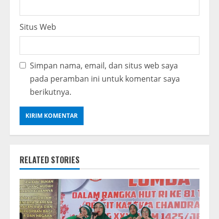
Situs Web
Simpan nama, email, dan situs web saya
pada peramban ini untuk komentar saya
berikutnya.
RELATED STORIES