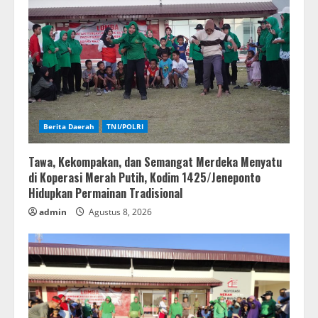
Berita Daerah
TNI/POLRI
Tawa, Kekompakan, dan Semangat Merdeka Menyatu
di Koperasi Merah Putih, Kodim 1425/Jeneponto
Hidupkan Permainan Tradisional
admin
Agustus 8, 2026