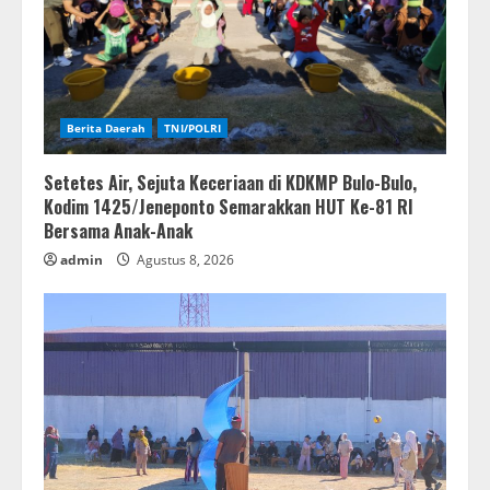
Berita Daerah
TNI/POLRI
Setetes Air, Sejuta Keceriaan di KDKMP Bulo-Bulo,
Kodim 1425/Jeneponto Semarakkan HUT Ke-81 RI
Bersama Anak-Anak
admin
Agustus 8, 2026