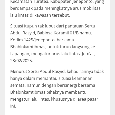
Kecamatan Turatea, Kabupaten Jeneponto, yang
berdampak pada meningkatnya arus mobilitas
lalu lintas di kawasan tersebut.
Situasi itupun tak luput dari pantauan Sertu
Abdul Rasyid, Babinsa Koramil 01/Binamu,
Kodim 1425/Jeneponto, bersama
Bhabinkamtibmas, untuk turun langsung ke
Lapangan, mengatur arus lalu lintas. Jum’at,
28/02/2025.
Menurut Sertu Abdul Rasyid, kehadirannya tidak
hanya dalam memantau situasi keamanan
semata, namun dengan bersinergi bersama
Bhabinkamtibmas pihaknya membantu
mengatur lalu lintas, khususnya di area pasar
ini.