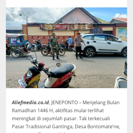
Aliefmedia.co.id
, JENEPONTO – Menjelang Bulan
Ramadhan 1446 H, aktifitas mulai terlihat
meningkat di sejumlah pasar. Tak terkecuali
Pasar Tradisional Gantinga, Desa Bontomate’ne,