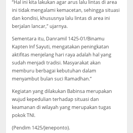
“Hal ini kita lakukan agar arus lalu lintas di area
ini tidak mengalami kemacetan, sehingga situasi
dan kondisi, khususnya lalu lintas di area ini
berjalan lancar,” ujarnya.
Sementara itu, Danramil 1425-01/Binamu
Kapten Inf Sayuti, mengatakan peningkatan
aktifitas menjelang hari raya adalah hal yang
sudah menjadi tradisi. Masyarakat akan
memburu berbagai kebutuhan dalam
menyambut bulan suci Ramadhan.”
Kegiatan yang dilakukan Babinsa merupakan
wujud kepedulian terhadap situasi dan
keamanan di wilayah yang merupakan tugas
pokok TNI.
(Pendim 1425/Jeneponto).