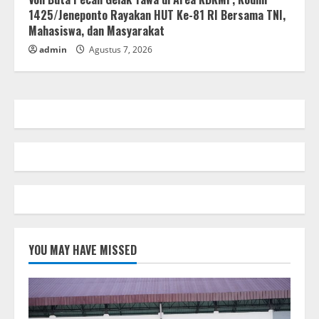
1425/Jeneponto Rayakan HUT Ke-81 RI Bersama TNI,
Mahasiswa, dan Masyarakat
admin
Agustus 7, 2026
YOU MAY HAVE MISSED