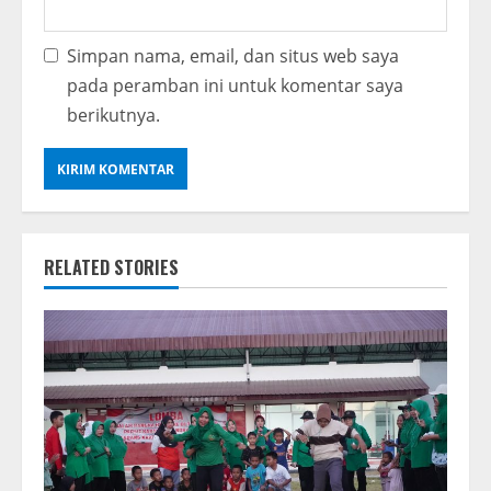
Simpan nama, email, dan situs web saya
pada peramban ini untuk komentar saya
berikutnya.
RELATED STORIES