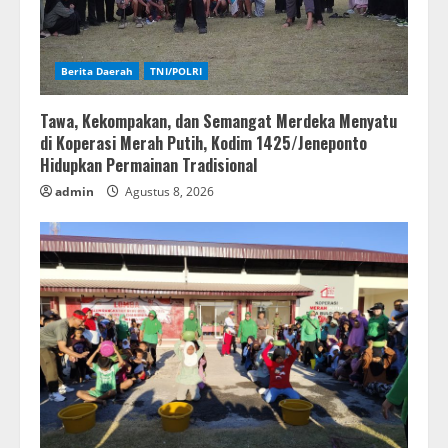
Berita Daerah
TNI/POLRI
Tawa, Kekompakan, dan Semangat Merdeka Menyatu
di Koperasi Merah Putih, Kodim 1425/Jeneponto
Hidupkan Permainan Tradisional
admin
Agustus 8, 2026