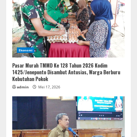
Ekonomi
Pasar Murah TMMD Ke 128 Tahun 2026 Kodim
1425/Jeneponto Disambut Antusias, Warga Berburu
Kebutuhan Pokok
admin
Mei 17, 2026