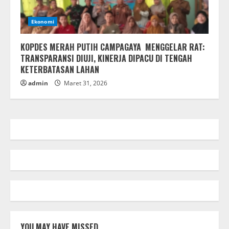
Ekonomi
KOPDES MERAH PUTIH CAMPAGAYA MENGGELAR RAT:
TRANSPARANSI DIUJI, KINERJA DIPACU DI TENGAH
KETERBATASAN LAHAN
admin
Maret 31, 2026
YOU MAY HAVE MISSED