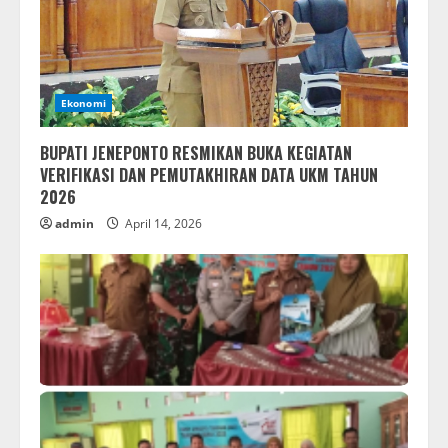
Ekonomi
BUPATI JENEPONTO RESMIKAN BUKA KEGIATAN
VERIFIKASI DAN PEMUTAKHIRAN DATA UKM TAHUN
2026
admin
April 14, 2026