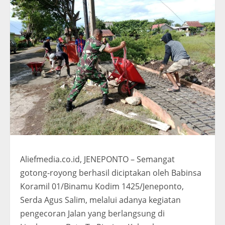
Aliefmedia.co.id, JENEPONTO – Semangat
gotong-royong berhasil diciptakan oleh Babinsa
Koramil 01/Binamu Kodim 1425/Jeneponto,
Serda Agus Salim, melalui adanya kegiatan
pengecoran Jalan yang berlangsung di