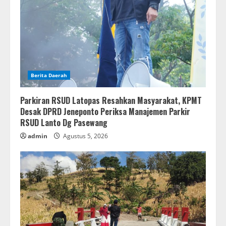
Berita Daerah
Parkiran RSUD Latopas Resahkan Masyarakat, KPMT
Desak DPRD Jeneponto Periksa Manajemen Parkir
RSUD Lanto Dg Pasewang
admin
Agustus 5, 2026