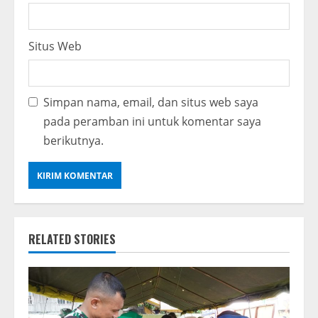
Situs Web
Simpan nama, email, dan situs web saya
pada peramban ini untuk komentar saya
berikutnya.
RELATED STORIES