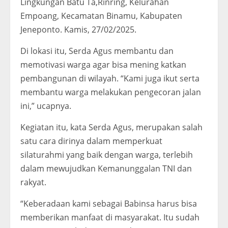
Lingkungan Batu Ta,Rinring, Kelurahan
Empoang, Kecamatan Binamu, Kabupaten
Jeneponto. Kamis, 27/02/2025.
Di lokasi itu, Serda Agus membantu dan
memotivasi warga agar bisa mening katkan
pembangunan di wilayah. “Kami juga ikut serta
membantu warga melakukan pengecoran jalan
ini,” ucapnya.
Kegiatan itu, kata Serda Agus, merupakan salah
satu cara dirinya dalam memperkuat
silaturahmi yang baik dengan warga, terlebih
dalam mewujudkan Kemanunggalan TNI dan
rakyat.
“Keberadaan kami sebagai Babinsa harus bisa
memberikan manfaat di masyarakat. Itu sudah