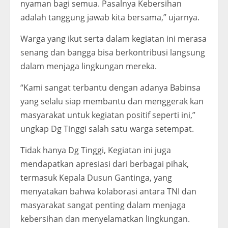
nyaman bagi semua. Pasalnya Kebersihan
adalah tanggung jawab kita bersama,” ujarnya.
Warga yang ikut serta dalam kegiatan ini merasa
senang dan bangga bisa berkontribusi langsung
dalam menjaga lingkungan mereka.
“Kami sangat terbantu dengan adanya Babinsa
yang selalu siap membantu dan menggerak kan
masyarakat untuk kegiatan positif seperti ini,”
ungkap Dg Tinggi salah satu warga setempat.
Tidak hanya Dg Tinggi, Kegiatan ini juga
mendapatkan apresiasi dari berbagai pihak,
termasuk Kepala Dusun Gantinga, yang
menyatakan bahwa kolaborasi antara TNI dan
masyarakat sangat penting dalam menjaga
kebersihan dan menyelamatkan lingkungan.