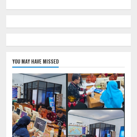
YOU MAY HAVE MISSED