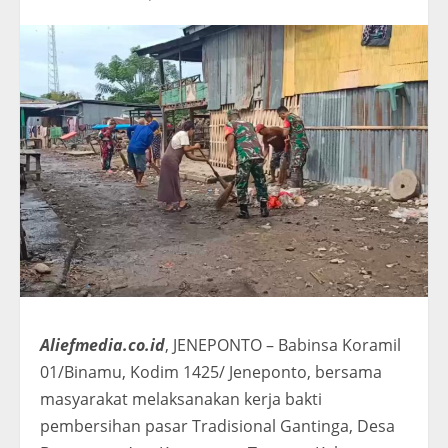
Aliefmedia.co.id
, JENEPONTO – Babinsa Koramil
01/Binamu, Kodim 1425/ Jeneponto, bersama
masyarakat melaksanakan kerja bakti
pembersihan pasar Tradisional Gantinga, Desa