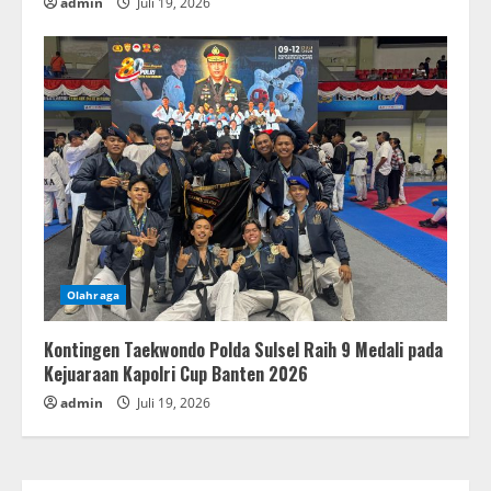
admin
Juli 19, 2026
Olahraga
Kontingen Taekwondo Polda Sulsel Raih 9 Medali pada
Kejuaraan Kapolri Cup Banten 2026
admin
Juli 19, 2026