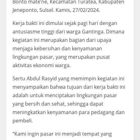
Bonto mate’ne, Kecamatan Turatea, Kabupaten
Jeneponto, Sulsel. Kamis, 27/02/2024.
Kerja bakti ini dimulai sejak pagi hari dengan
antusiasme tinggi dari warga Gantinga. Dimana
kegiatan ini merupakan bagian dari upaya
menjaga kebersihan dan kenyamanan
lingkungan pasar, yang merupakan pusat
aktivitas ekonomi warga.
Sertu Abdul Rasyid yang memimpin kegiatan ini
menyampaikan bahwa tujuan dari kerja bakti ini
adalah untuk menciptakan lingkungan pasar
yang bersih dan sehat, sehingga dapat
meningkatkan kenyamanan para pedagang dan
pembeli.
“Kami ingin pasar ini menjadi tempat yang