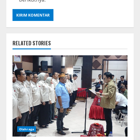
RELATED STORIES
Olahraga