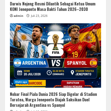
Darwis Nojeng Resmi Dilantik Sebagai Ketua Umum
KONI Jeneponto Masa Bakti Tahun 2026–2030
admin
Juli 23, 2026
Olahraga
Nobar Final Piala Dunia 2026 Siap Digelar di Stadion
Turatea, Warga Jeneponto Diajak Saksikan Duel
Bersejarah Argentina vs Spanyol