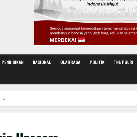
PENDIDIKAN
NASIONAL
OLAHRAGA
POLITIK
TNI/POLRI
ara