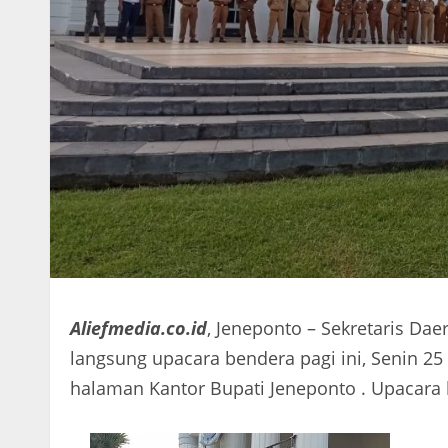
Aliefmedia.co.id
, Jeneponto – Sekretaris Da
langsung upacara bendera pagi ini, Senin 25
halaman Kantor Bupati Jeneponto . Upacara 