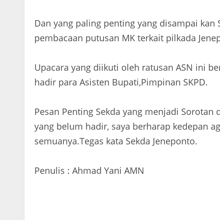
Dan yang paling penting yang disampai kan 
pembacaan putusan MK terkait pilkada Jene
Upacara yang diikuti oleh ratusan ASN ini be
hadir para Asisten Bupati,Pimpinan SKPD.
Pesan Penting Sekda yang menjadi Sorotan
yang belum hadir, saya berharap kedepan a
semuanya.Tegas kata Sekda Jeneponto.
Penulis : Ahmad Yani AMN