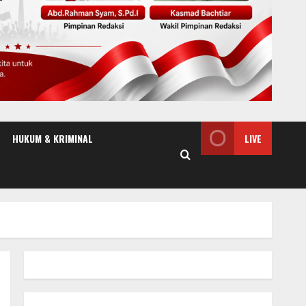
HUKUM & KRIMINAL
LIVE