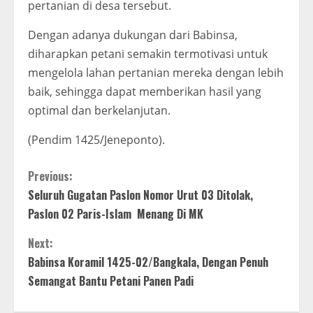
pertanian di desa tersebut.
Dengan adanya dukungan dari Babinsa,
diharapkan petani semakin termotivasi untuk
mengelola lahan pertanian mereka dengan lebih
baik, sehingga dapat memberikan hasil yang
optimal dan berkelanjutan.
(Pendim 1425/Jeneponto).
C
Previous:
Seluruh Gugatan Paslon Nomor Urut 03 Ditolak,
o
Paslon 02 Paris-Islam Menang Di MK
n
Next:
t
Babinsa Koramil 1425-02/Bangkala, Dengan Penuh
Semangat Bantu Petani Panen Padi
i