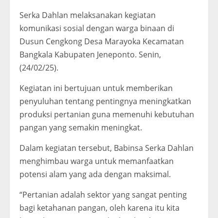
Serka Dahlan melaksanakan kegiatan
komunikasi sosial dengan warga binaan di
Dusun Cengkong Desa Marayoka Kecamatan
Bangkala Kabupaten Jeneponto. Senin,
(24/02/25).
Kegiatan ini bertujuan untuk memberikan
penyuluhan tentang pentingnya meningkatkan
produksi pertanian guna memenuhi kebutuhan
pangan yang semakin meningkat.
Dalam kegiatan tersebut, Babinsa Serka Dahlan
menghimbau warga untuk memanfaatkan
potensi alam yang ada dengan maksimal.
“Pertanian adalah sektor yang sangat penting
bagi ketahanan pangan, oleh karena itu kita