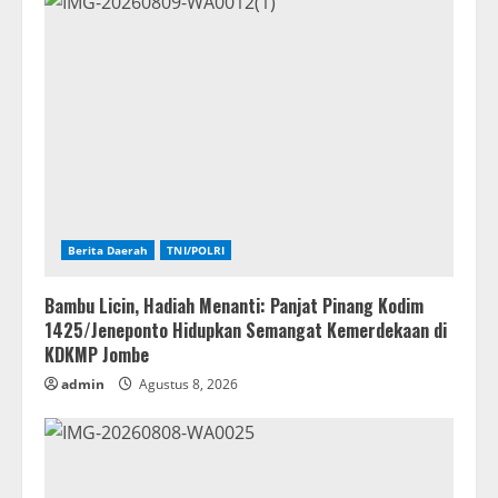
Berita Daerah
TNI/POLRI
Bambu Licin, Hadiah Menanti: Panjat Pinang Kodim
1425/Jeneponto Hidupkan Semangat Kemerdekaan di
KDKMP Jombe
admin
Agustus 8, 2026