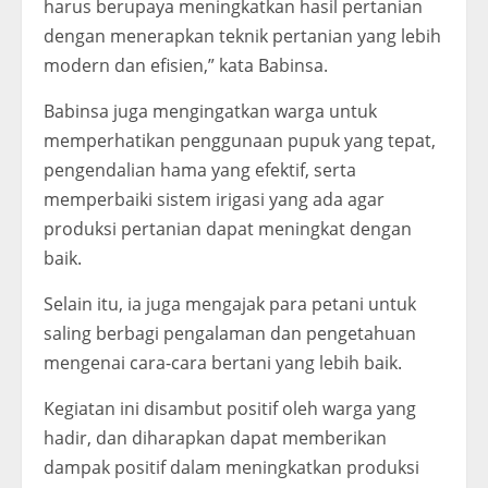
harus berupaya meningkatkan hasil pertanian
dengan menerapkan teknik pertanian yang lebih
modern dan efisien,” kata Babinsa.
Babinsa juga mengingatkan warga untuk
memperhatikan penggunaan pupuk yang tepat,
pengendalian hama yang efektif, serta
memperbaiki sistem irigasi yang ada agar
produksi pertanian dapat meningkat dengan
baik.
Selain itu, ia juga mengajak para petani untuk
saling berbagi pengalaman dan pengetahuan
mengenai cara-cara bertani yang lebih baik.
Kegiatan ini disambut positif oleh warga yang
hadir, dan diharapkan dapat memberikan
dampak positif dalam meningkatkan produksi