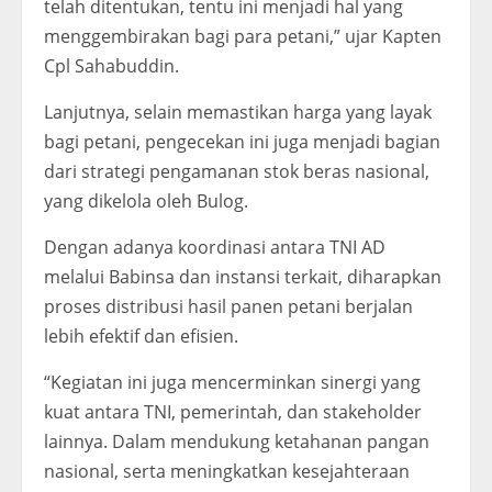
telah ditentukan, tentu ini menjadi hal yang
menggembirakan bagi para petani,” ujar Kapten
Cpl Sahabuddin.
Lanjutnya, selain memastikan harga yang layak
bagi petani, pengecekan ini juga menjadi bagian
dari strategi pengamanan stok beras nasional,
yang dikelola oleh Bulog.
Dengan adanya koordinasi antara TNI AD
melalui Babinsa dan instansi terkait, diharapkan
proses distribusi hasil panen petani berjalan
lebih efektif dan efisien.
“Kegiatan ini juga mencerminkan sinergi yang
kuat antara TNI, pemerintah, dan stakeholder
lainnya. Dalam mendukung ketahanan pangan
nasional, serta meningkatkan kesejahteraan