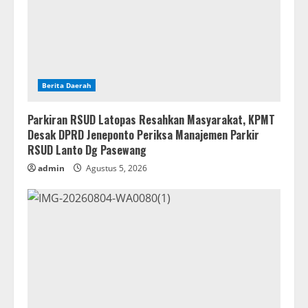
Berita Daerah
Parkiran RSUD Latopas Resahkan Masyarakat, KPMT
Desak DPRD Jeneponto Periksa Manajemen Parkir
RSUD Lanto Dg Pasewang
admin
Agustus 5, 2026