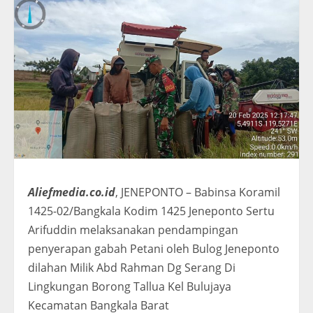
Aliefmedia.co.id
, JENEPONTO – Babinsa Koramil
1425-02/Bangkala Kodim 1425 Jeneponto Sertu
Arifuddin melaksanakan pendampingan
penyerapan gabah Petani oleh Bulog Jeneponto
dilahan Milik Abd Rahman Dg Serang Di
Lingkungan Borong Tallua Kel Bulujaya
Kecamatan Bangkala Barat