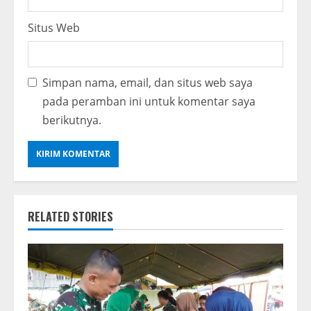
Situs Web
Simpan nama, email, dan situs web saya
pada peramban ini untuk komentar saya
berikutnya.
RELATED STORIES