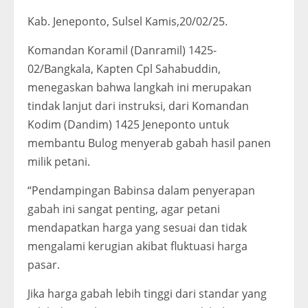
Kab. Jeneponto, Sulsel Kamis,20/02/25.
Komandan Koramil (Danramil) 1425-
02/Bangkala, Kapten Cpl Sahabuddin,
menegaskan bahwa langkah ini merupakan
tindak lanjut dari instruksi, dari Komandan
Kodim (Dandim) 1425 Jeneponto untuk
membantu Bulog menyerab gabah hasil panen
milik petani.
“Pendampingan Babinsa dalam penyerapan
gabah ini sangat penting, agar petani
mendapatkan harga yang sesuai dan tidak
mengalami kerugian akibat fluktuasi harga
pasar.
Jika harga gabah lebih tinggi dari standar yang