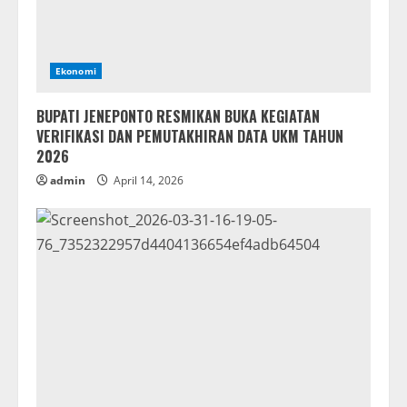
Ekonomi
BUPATI JENEPONTO RESMIKAN BUKA KEGIATAN
VERIFIKASI DAN PEMUTAKHIRAN DATA UKM TAHUN
2026
admin
April 14, 2026