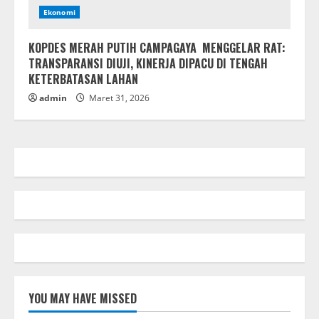
Ekonomi
KOPDES MERAH PUTIH CAMPAGAYA MENGGELAR RAT:
TRANSPARANSI DIUJI, KINERJA DIPACU DI TENGAH
KETERBATASAN LAHAN
admin
Maret 31, 2026
YOU MAY HAVE MISSED