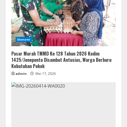
Ekonomi
Pasar Murah TMMD Ke 128 Tahun 2026 Kodim
1425/Jeneponto Disambut Antusias, Warga Berburu
Kebutuhan Pokok
admin
Mei 17, 2026