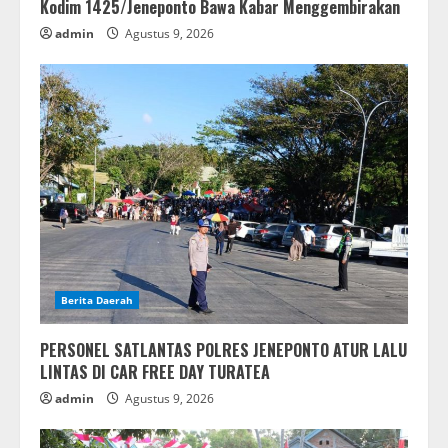
Kodim 1425/Jeneponto Bawa Kabar Menggembirakan
admin
Agustus 9, 2026
Berita Daerah
PERSONEL SATLANTAS POLRES JENEPONTO ATUR LALU
LINTAS DI CAR FREE DAY TURATEA
admin
Agustus 9, 2026