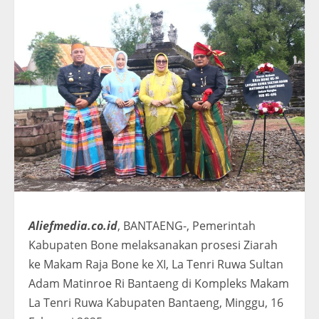
Aliefmedia.co.id
, BANTAENG-, Pemerintah
Kabupaten Bone melaksanakan prosesi Ziarah
ke Makam Raja Bone ke XI, La Tenri Ruwa Sultan
Adam Matinroe Ri Bantaeng di Kompleks Makam
La Tenri Ruwa Kabupaten Bantaeng, Minggu, 16