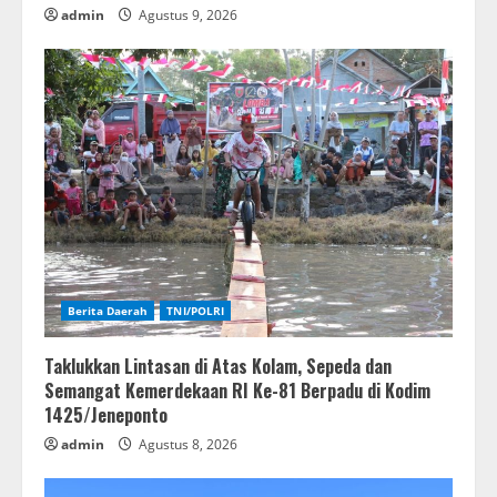
admin
Agustus 9, 2026
Berita Daerah
TNI/POLRI
Taklukkan Lintasan di Atas Kolam, Sepeda dan
Semangat Kemerdekaan RI Ke-81 Berpadu di Kodim
1425/Jeneponto
admin
Agustus 8, 2026