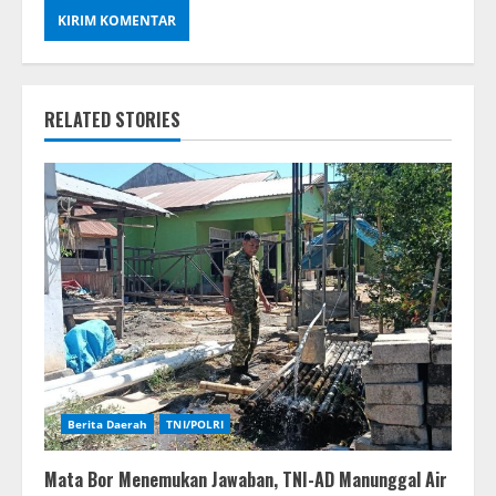
RELATED STORIES
Berita Daerah
TNI/POLRI
Mata Bor Menemukan Jawaban, TNI-AD Manunggal Air