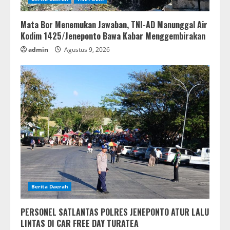
Mata Bor Menemukan Jawaban, TNI-AD Manunggal Air
Kodim 1425/Jeneponto Bawa Kabar Menggembirakan
admin
Agustus 9, 2026
Berita Daerah
PERSONEL SATLANTAS POLRES JENEPONTO ATUR LALU
LINTAS DI CAR FREE DAY TURATEA