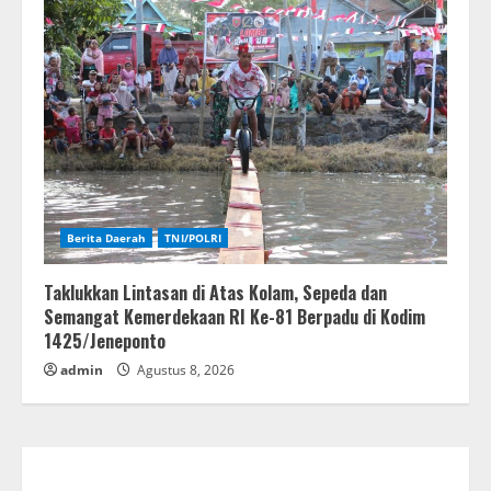
Berita Daerah
TNI/POLRI
Taklukkan Lintasan di Atas Kolam, Sepeda dan
Semangat Kemerdekaan RI Ke-81 Berpadu di Kodim
1425/Jeneponto
admin
Agustus 8, 2026