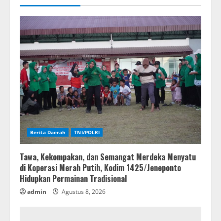
Berita Daerah
TNI/POLRI
Tawa, Kekompakan, dan Semangat Merdeka Menyatu
di Koperasi Merah Putih, Kodim 1425/Jeneponto
Hidupkan Permainan Tradisional
admin
Agustus 8, 2026