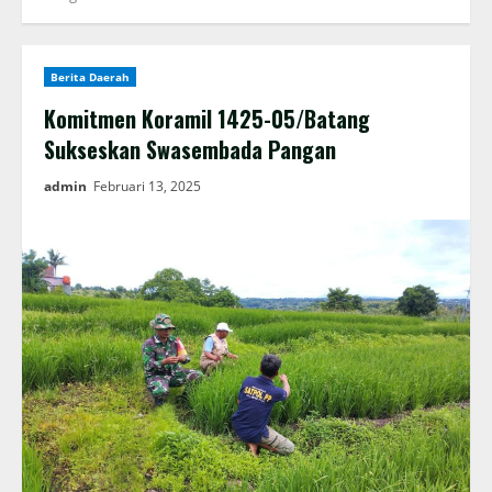
Berita Daerah
Komitmen Koramil 1425-05/Batang
Sukseskan Swasembada Pangan
admin
Februari 13, 2025