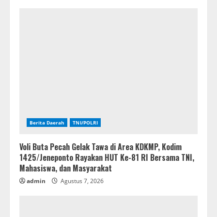
Berita Daerah
TNI/POLRI
Voli Buta Pecah Gelak Tawa di Area KDKMP, Kodim
1425/Jeneponto Rayakan HUT Ke-81 RI Bersama TNI,
Mahasiswa, dan Masyarakat
admin
Agustus 7, 2026