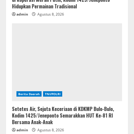
Hidupkan Permainan Tradisional
admin
Agustus 8, 2026
Berita Daerah
TNI/POLRI
Setetes Air, Sejuta Keceriaan di KDKMP Bulo-Bulo,
Kodim 1425/Jeneponto Semarakkan HUT Ke-81 RI
Bersama Anak-Anak
admin
Agustus 8, 2026