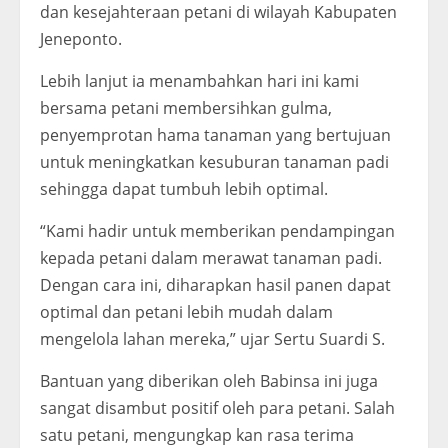
dan kesejahteraan petani di wilayah Kabupaten
Jeneponto.
Lebih lanjut ia menambahkan hari ini kami
bersama petani membersihkan gulma,
penyemprotan hama tanaman yang bertujuan
untuk meningkatkan kesuburan tanaman padi
sehingga dapat tumbuh lebih optimal.
“Kami hadir untuk memberikan pendampingan
kepada petani dalam merawat tanaman padi.
Dengan cara ini, diharapkan hasil panen dapat
optimal dan petani lebih mudah dalam
mengelola lahan mereka,” ujar Sertu Suardi S.
Bantuan yang diberikan oleh Babinsa ini juga
sangat disambut positif oleh para petani. Salah
satu petani, mengungkap kan rasa terima