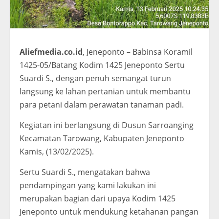
Aliefmedia.co.id
, Jeneponto – Babinsa Koramil
1425-05/Batang Kodim 1425 Jeneponto Sertu
Suardi S., dengan penuh semangat turun
langsung ke lahan pertanian untuk membantu
para petani dalam perawatan tanaman padi.
Kegiatan ini berlangsung di Dusun Sarroanging
Kecamatan Tarowang, Kabupaten Jeneponto
Kamis, (13/02/2025).
Sertu Suardi S., mengatakan bahwa
pendampingan yang kami lakukan ini
merupakan bagian dari upaya Kodim 1425
Jeneponto untuk mendukung ketahanan pangan