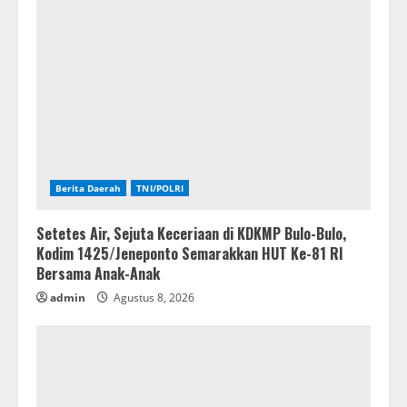
Berita Daerah
TNI/POLRI
Setetes Air, Sejuta Keceriaan di KDKMP Bulo-Bulo,
Kodim 1425/Jeneponto Semarakkan HUT Ke-81 RI
Bersama Anak-Anak
admin
Agustus 8, 2026