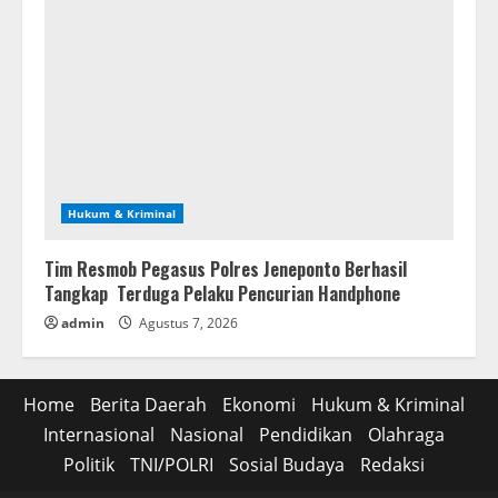
Hukum & Kriminal
Tim Resmob Pegasus Polres Jeneponto Berhasil
Tangkap Terduga Pelaku Pencurian Handphone
admin
Agustus 7, 2026
Home
Berita Daerah
Ekonomi
Hukum & Kriminal
Internasional
Nasional
Pendidikan
Olahraga
Politik
TNI/POLRI
Sosial Budaya
Redaksi