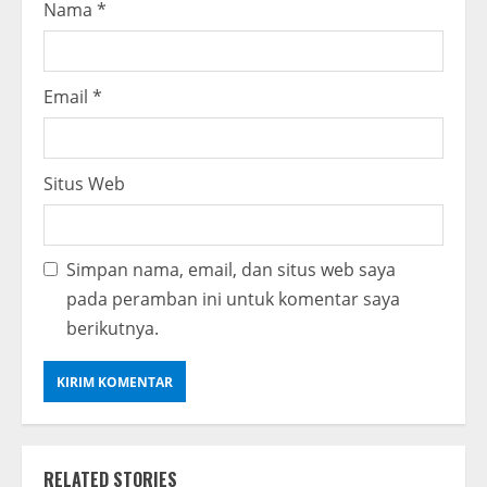
Nama
*
Email
*
Situs Web
Simpan nama, email, dan situs web saya
pada peramban ini untuk komentar saya
berikutnya.
RELATED STORIES