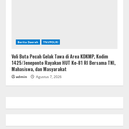
Berita Daerah
TNI/POLRI
Voli Buta Pecah Gelak Tawa di Area KDKMP, Kodim
1425/Jeneponto Rayakan HUT Ke-81 RI Bersama TNI,
Mahasiswa, dan Masyarakat
admin
Agustus 7, 2026