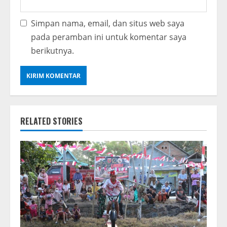
Simpan nama, email, dan situs web saya
pada peramban ini untuk komentar saya
berikutnya.
RELATED STORIES