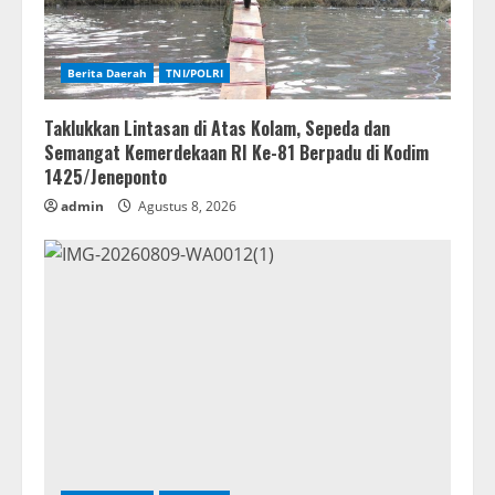
Berita Daerah
TNI/POLRI
Taklukkan Lintasan di Atas Kolam, Sepeda dan
Semangat Kemerdekaan RI Ke-81 Berpadu di Kodim
1425/Jeneponto
admin
Agustus 8, 2026