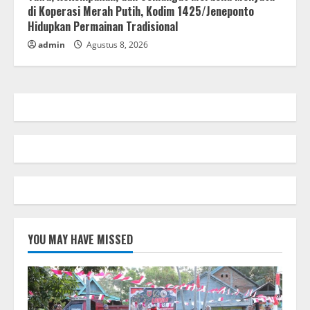
di Koperasi Merah Putih, Kodim 1425/Jeneponto
Hidupkan Permainan Tradisional
admin
Agustus 8, 2026
YOU MAY HAVE MISSED