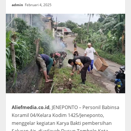
admin
Februari 4, 2025
Aliefmedia.co.id
, JENEPONTO – Personil Babinsa
Koramil 04/Kelara Kodim 1425/Jeneponto,
menggelar kegiatan Karya Bakti pembersihan