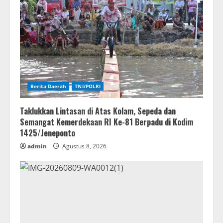
Berita Daerah
TNI/POLRI
Taklukkan Lintasan di Atas Kolam, Sepeda dan
Semangat Kemerdekaan RI Ke-81 Berpadu di Kodim
1425/Jeneponto
admin
Agustus 8, 2026