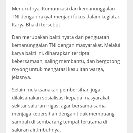
Menurutnya, Komunikasi dan kemanunggalan
TNI dengan rakyat menjadi fokus dalam kegiatan
Karya Bhakti tersebut.
Dan merupakan bakti nyata dan penguatan
kemanunggalan TNI dengan masyarakat. Melalui
karya bakti ini, diharapkan tercipta
kebersamaan, saling membantu, dan bergotong
royong untuk mengatasi kesulitan warga,
jelasnya.
Selain melaksanakan pembersihan juga
dilaksanakan sosialisasi kepada masyarakat
sekitar saluran irigasi agar bersama-sama
menjaga kebersihan dengan tidak membuang
sampah di sembarang tempat terutama di
saluran air.Imbuhnya.