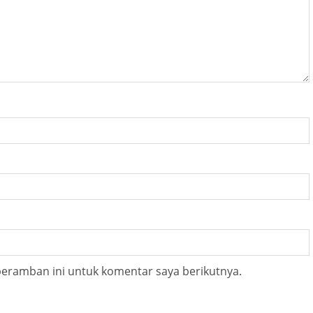
peramban ini untuk komentar saya berikutnya.