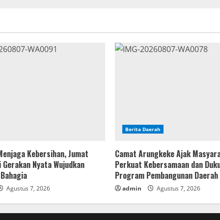
Berita Daerah
Menjaga Kebersihan, Jumat
Camat Arungkeke Ajak Masyar
i Gerakan Nyata Wujudkan
Perkuat Kebersamaan dan Duk
 Bahagia
Program Pembangunan Daerah
Agustus 7, 2026
admin
Agustus 7, 2026