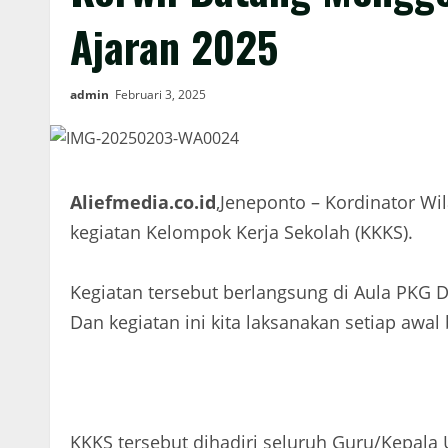
Ajaran 2025
admin
Februari 3, 2025
Aliefmedia.co.id
,Jeneponto – Kordinator W
kegiatan Kelompok Kerja Sekolah (KKKS).
Kegiatan tersebut berlangsung di Aula PKG 
Dan kegiatan ini kita laksanakan setiap awal
KKKS tersebut dihadiri seluruh Guru/Kepal