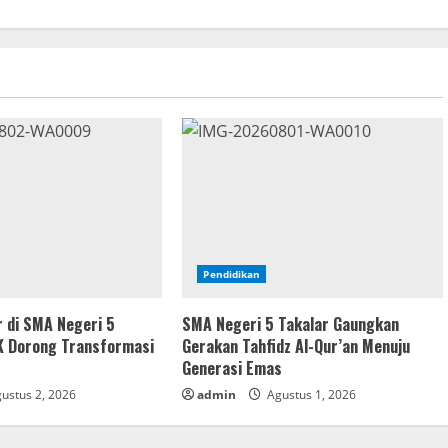
Pendidikan
 di SMA Negeri 5
SMA Negeri 5 Takalar Gaungkan
K Dorong Transformasi
Gerakan Tahfidz Al-Qur’an Menuju
Generasi Emas
ustus 2, 2026
admin
Agustus 1, 2026