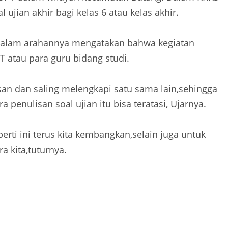
jian akhir bagi kelas 6 atau kelas akhir.
 dalam arahannya mengatakan bahwa kegiatan
T atau para guru bidang studi.
an dan saling melengkapi satu sama lain,sehingga
 penulisan soal ujian itu bisa teratasi, Ujarnya.
rti ini terus kita kembangkan,selain juga untuk
 kita,tuturnya.