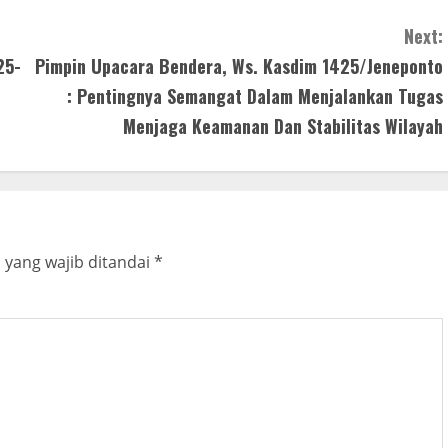
Next:
25-
Pimpin Upacara Bendera, Ws. Kasdim 1425/Jeneponto
: Pentingnya Semangat Dalam Menjalankan Tugas
Menjaga Keamanan Dan Stabilitas Wilayah
 yang wajib ditandai
*