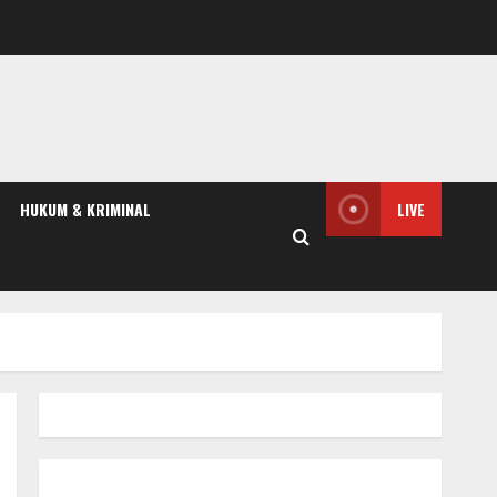
HUKUM & KRIMINAL
LIVE