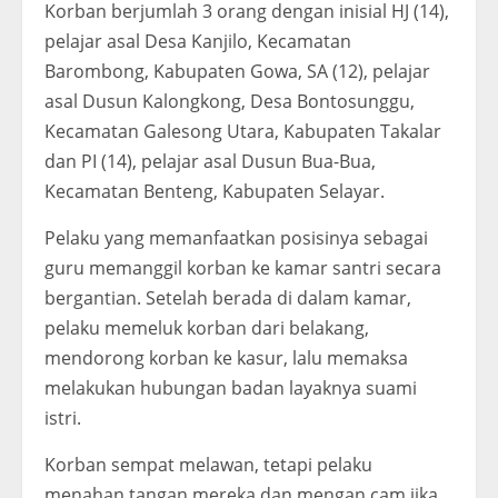
Korban berjumlah 3 orang dengan inisial HJ (14),
pelajar asal Desa Kanjilo, Kecamatan
Barombong, Kabupaten Gowa, SA (12), pelajar
asal Dusun Kalongkong, Desa Bontosunggu,
Kecamatan Galesong Utara, Kabupaten Takalar
dan PI (14), pelajar asal Dusun Bua-Bua,
Kecamatan Benteng, Kabupaten Selayar.
Pelaku yang memanfaatkan posisinya sebagai
guru memanggil korban ke kamar santri secara
bergantian. Setelah berada di dalam kamar,
pelaku memeluk korban dari belakang,
mendorong korban ke kasur, lalu memaksa
melakukan hubungan badan layaknya suami
istri.
Korban sempat melawan, tetapi pelaku
menahan tangan mereka dan mengan cam jika