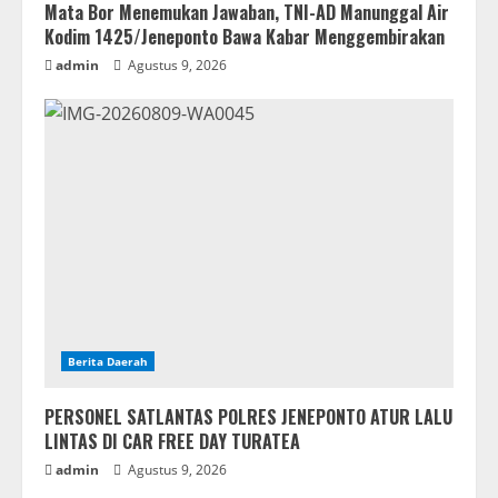
Mata Bor Menemukan Jawaban, TNI-AD Manunggal Air
Kodim 1425/Jeneponto Bawa Kabar Menggembirakan
admin
Agustus 9, 2026
Berita Daerah
PERSONEL SATLANTAS POLRES JENEPONTO ATUR LALU
LINTAS DI CAR FREE DAY TURATEA
admin
Agustus 9, 2026