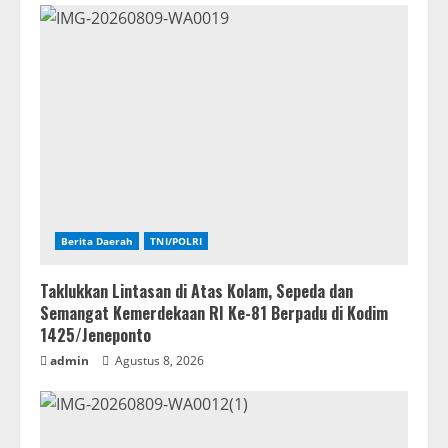
Berita Daerah
TNI/POLRI
Taklukkan Lintasan di Atas Kolam, Sepeda dan
Semangat Kemerdekaan RI Ke-81 Berpadu di Kodim
1425/Jeneponto
admin
Agustus 8, 2026