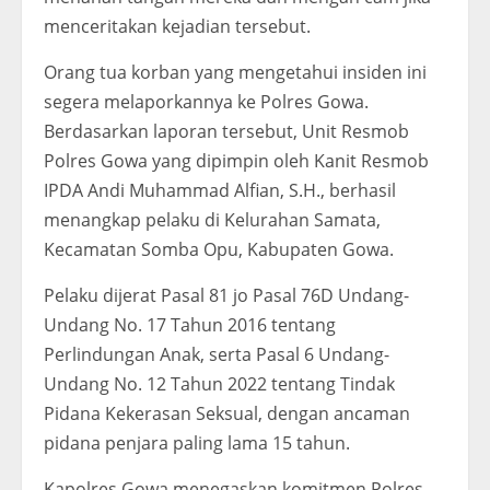
menceritakan kejadian tersebut.
Orang tua korban yang mengetahui insiden ini
segera melaporkannya ke Polres Gowa.
Berdasarkan laporan tersebut, Unit Resmob
Polres Gowa yang dipimpin oleh Kanit Resmob
IPDA Andi Muhammad Alfian, S.H., berhasil
menangkap pelaku di Kelurahan Samata,
Kecamatan Somba Opu, Kabupaten Gowa.
Pelaku dijerat Pasal 81 jo Pasal 76D Undang-
Undang No. 17 Tahun 2016 tentang
Perlindungan Anak, serta Pasal 6 Undang-
Undang No. 12 Tahun 2022 tentang Tindak
Pidana Kekerasan Seksual, dengan ancaman
pidana penjara paling lama 15 tahun.
Kapolres Gowa menegaskan komitmen Polres