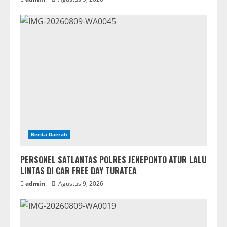
Berita Daerah
PERSONEL SATLANTAS POLRES JENEPONTO ATUR LALU
LINTAS DI CAR FREE DAY TURATEA
admin
Agustus 9, 2026