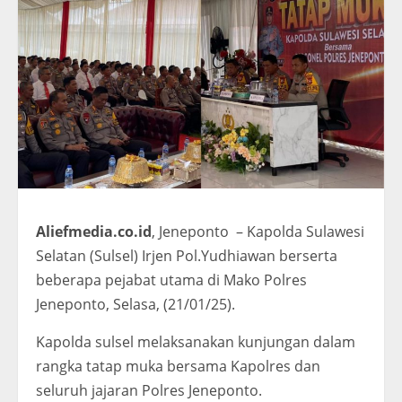
Aliefmedia.co.id
, Jeneponto – Kapolda Sulawesi
Selatan (Sulsel) Irjen Pol.Yudhiawan berserta
beberapa pejabat utama di Mako Polres
Jeneponto, Selasa, (21/01/25).
Kapolda sulsel melaksanakan kunjungan dalam
rangka tatap muka bersama Kapolres dan
seluruh jajaran Polres Jeneponto.