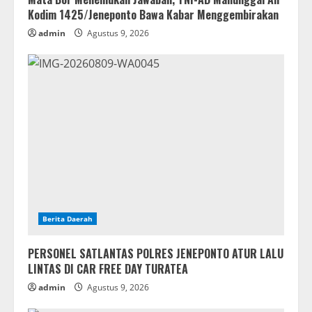
Kodim 1425/Jeneponto Bawa Kabar Menggembirakan
admin
Agustus 9, 2026
Berita Daerah
PERSONEL SATLANTAS POLRES JENEPONTO ATUR LALU
LINTAS DI CAR FREE DAY TURATEA
admin
Agustus 9, 2026