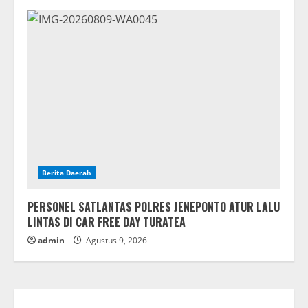
Berita Daerah
PERSONEL SATLANTAS POLRES JENEPONTO ATUR LALU
LINTAS DI CAR FREE DAY TURATEA
admin
Agustus 9, 2026