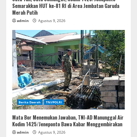
Semarakkan HUT ke-81 RI di Area Jembatan Garuda
Merah Putih
admin
Agustus 9, 2026
Berita Daerah
TNI/POLRI
Mata Bor Menemukan Jawaban, TNI-AD Manunggal Air
Kodim 1425/Jeneponto Bawa Kabar Menggembirakan
admin
Agustus 9, 2026