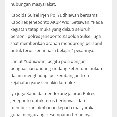
hubungan masyarakat.
Kapolda Sulsel Irjen Pol.Yudhiawan bersama
Kapolres Jeneponto AKBP Widi Setiawan. “Pada
kegiatan tatap muka yang diikuti seluruh
personil polres Jeneponto.Kapolda Sulsel juga
saat memberikan arahan mendorong personil
untuk terus senantiasa belajar,” pesannya.
Lanjut Yudhiawan, begitu pula dengan
penguasaan undang-undang ketentuan hukum
dalam menghadapi perkembangan tren
kejahatan yang semakin kompleks.
Iya juga Kapolda mendorong jajaran Polres
Jeneponto untuk terus berinovasi dan
memberikan himbauan kepada masyarakat
guna mengurangi kesempatan terjadinya