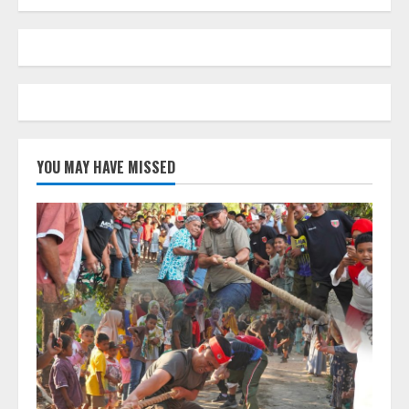
YOU MAY HAVE MISSED