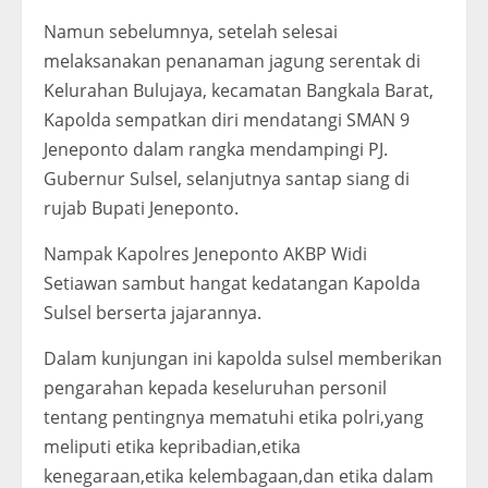
Namun sebelumnya, setelah selesai
melaksanakan penanaman jagung serentak di
Kelurahan Bulujaya, kecamatan Bangkala Barat,
Kapolda sempatkan diri mendatangi SMAN 9
Jeneponto dalam rangka mendampingi PJ.
Gubernur Sulsel, selanjutnya santap siang di
rujab Bupati Jeneponto.
Nampak Kapolres Jeneponto AKBP Widi
Setiawan sambut hangat kedatangan Kapolda
Sulsel berserta jajarannya.
Dalam kunjungan ini kapolda sulsel memberikan
pengarahan kepada keseluruhan personil
tentang pentingnya mematuhi etika polri,yang
meliputi etika kepribadian,etika
kenegaraan,etika kelembagaan,dan etika dalam