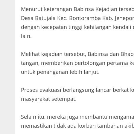
Menurut keterangan Babinsa Kejadian terseb
Desa Batujala Kec. Bontoramba Kab. Jenepon
dengan kecepatan tinggi kehilangan kendali
lain.
Melihat kejadian tersebut, Babinsa dan Bha
tangan, memberikan pertolongan pertama k
untuk penanganan lebih lanjut.
Proses evakuasi berlangsung lancar berkat 
masyarakat setempat.
Selain itu, mereka juga membantu mengama
memastikan tidak ada korban tambahan akiba