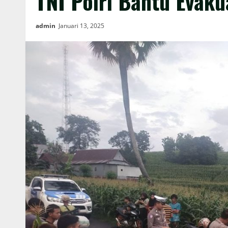
TNI Polri Bantu Evak
admin
Januari 13, 2025