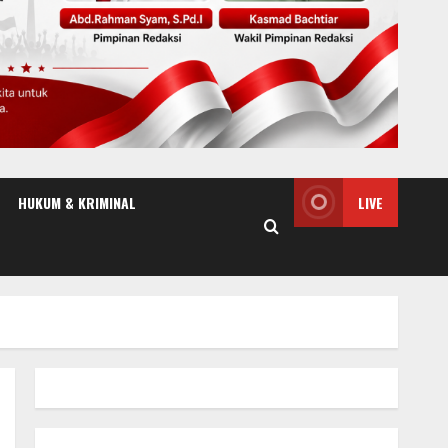
HUKUM & KRIMINAL
LIVE