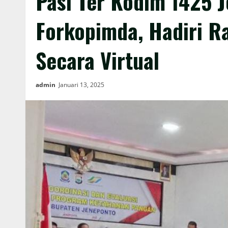
Pasi Ter Kodim 1425 
Forkopimda, Hadiri 
Secara Virtual
admin
Januari 13, 2025