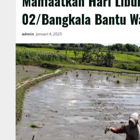
Manfaatkan Hari Libur
02/Bangkala Bantu W
admin
Januari 4, 2025