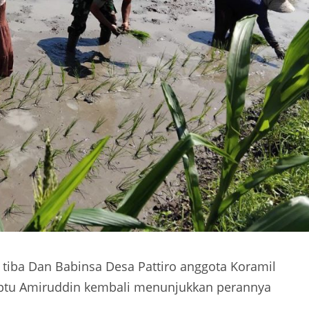
iba Dan Babinsa Desa Pattiro anggota Koramil
ptu Amiruddin kembali menunjukkan perannya