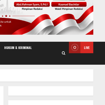
HUKUM & KRIMINAL
LIVE