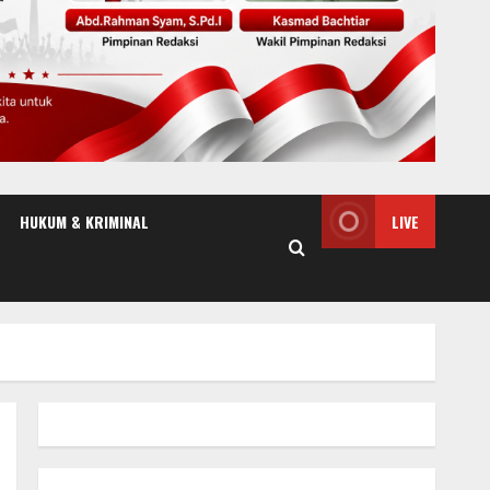
HUKUM & KRIMINAL
LIVE