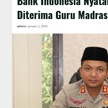
Bank Indonesia Nyata
Diterima Guru Madras
admin
Januari 2, 2025