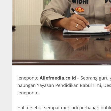
Jeneponto,
Aliefmedia.co.id
– Seorang guru 
naungan Yayasan Pendidikan Babul Ilmi, D
Jeneponto,
Hal tersebut sempat menjadi perhatian publ