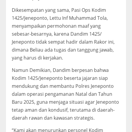
Dikesempatan yang sama, Pasi Ops Kodim
1425/Jeneponto, Lettu Inf Muhammad Tola,
menyampaikan permohonan maaf yang
sebesar-besarnya, karena Dandim 1425/
Jeneponto tidak sempat hadir dalam Rakor ini,
dimana Beliau ada tugas dan tanggung jawab,
yang harus di kerjakan.
Namun Demikian, Dandim berpesan bahwa
Kodim 1425/Jeneponto beserta jajaran siap
mendukung dan membantu Polres Jeneponto
dalam operasi pengamanan Natal dan Tahun
Baru 2025, guna menjaga situasi agar Jeneponto
tetap aman dan kondusif, terutama di daerah-
daerah rawan dan kawasan strategis.
“Kami akan menurunkan personel Kodim