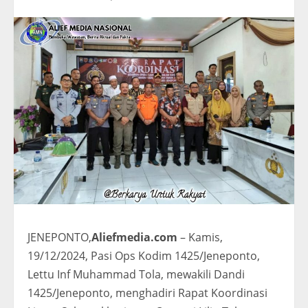
JENEPONTO,
Aliefmedia.com
– Kamis,
19/12/2024, Pasi Ops Kodim 1425/Jeneponto,
Lettu Inf Muhammad Tola, mewakili Dandi
1425/Jeneponto, menghadiri Rapat Koordinasi