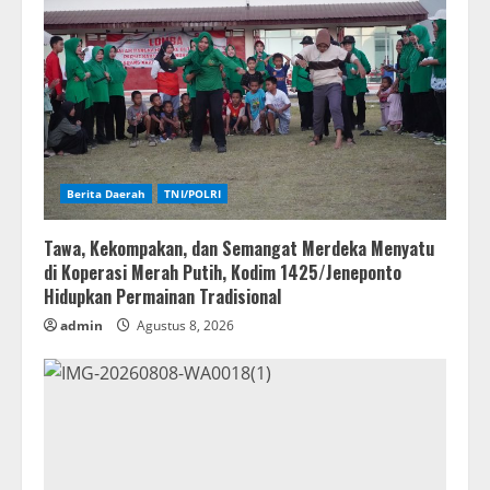
Berita Daerah
TNI/POLRI
Tawa, Kekompakan, dan Semangat Merdeka Menyatu
di Koperasi Merah Putih, Kodim 1425/Jeneponto
Hidupkan Permainan Tradisional
admin
Agustus 8, 2026