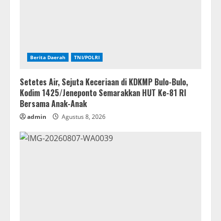
Berita Daerah
TNI/POLRI
Setetes Air, Sejuta Keceriaan di KDKMP Bulo-Bulo,
Kodim 1425/Jeneponto Semarakkan HUT Ke-81 RI
Bersama Anak-Anak
admin
Agustus 8, 2026