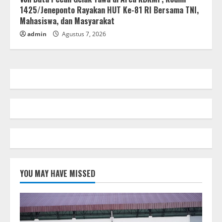
1425/Jeneponto Rayakan HUT Ke-81 RI Bersama TNI,
Mahasiswa, dan Masyarakat
admin
Agustus 7, 2026
YOU MAY HAVE MISSED