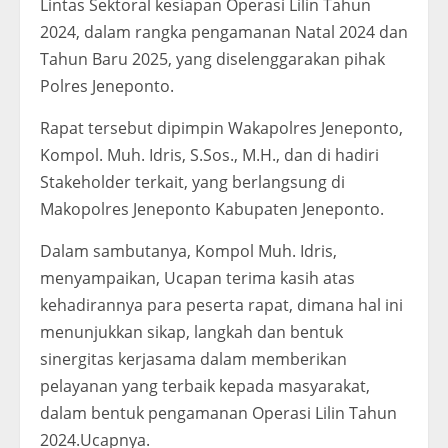
Lintas Sektoral kesiapan Operasi Lilin Tahun
2024, dalam rangka pengamanan Natal 2024 dan
Tahun Baru 2025, yang diselenggarakan pihak
Polres Jeneponto.
Rapat tersebut dipimpin Wakapolres Jeneponto,
Kompol. Muh. Idris, S.Sos., M.H., dan di hadiri
Stakeholder terkait, yang berlangsung di
Makopolres Jeneponto Kabupaten Jeneponto.
Dalam sambutanya, Kompol Muh. Idris,
menyampaikan, Ucapan terima kasih atas
kehadirannya para peserta rapat, dimana hal ini
menunjukkan sikap, langkah dan bentuk
sinergitas kerjasama dalam memberikan
pelayanan yang terbaik kepada masyarakat,
dalam bentuk pengamanan Operasi Lilin Tahun
2024.Ucapnya.