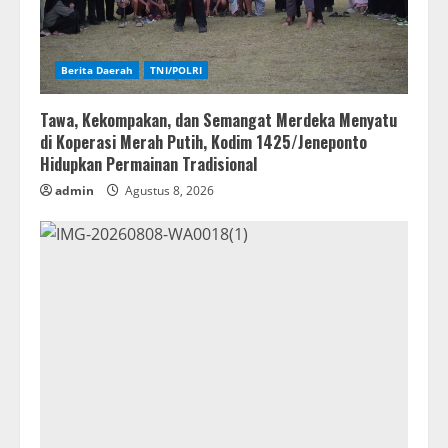
Berita Daerah
TNI/POLRI
Tawa, Kekompakan, dan Semangat Merdeka Menyatu
di Koperasi Merah Putih, Kodim 1425/Jeneponto
Hidupkan Permainan Tradisional
admin
Agustus 8, 2026