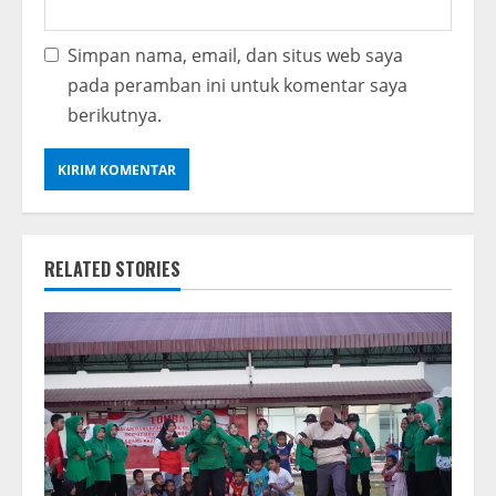
Simpan nama, email, dan situs web saya
pada peramban ini untuk komentar saya
berikutnya.
RELATED STORIES