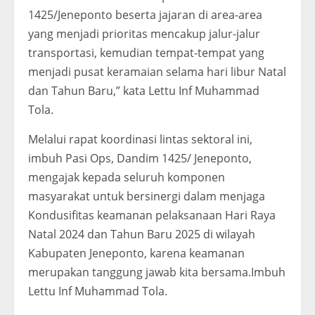
1425/Jeneponto beserta jajaran di area-area
yang menjadi prioritas mencakup jalur-jalur
transportasi, kemudian tempat-tempat yang
menjadi pusat keramaian selama hari libur Natal
dan Tahun Baru,” kata Lettu Inf Muhammad
Tola.
Melalui rapat koordinasi lintas sektoral ini,
imbuh Pasi Ops, Dandim 1425/ Jeneponto,
mengajak kepada seluruh komponen
masyarakat untuk bersinergi dalam menjaga
Kondusifitas keamanan pelaksanaan Hari Raya
Natal 2024 dan Tahun Baru 2025 di wilayah
Kabupaten Jeneponto, karena keamanan
merupakan tanggung jawab kita bersama.Imbuh
Lettu Inf Muhammad Tola.