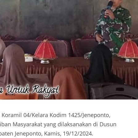
Koramil 04/Kelara Kodim 1425/Jeneponto,
iban Masyarakat yang dilaksanakan di Dusun
ten Jeneponto, Kamis, 19/12/2024.