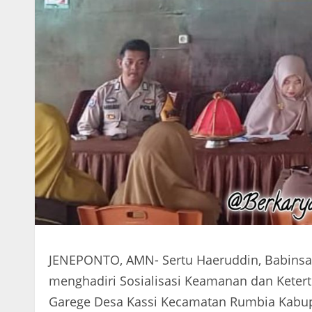
JENEPONTO, AMN- Sertu Haeruddin, Babinsa 
menghadiri Sosialisasi Keamanan dan Ketert
Garege Desa Kassi Kecamatan Rumbia Kabupa