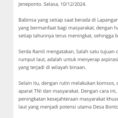
Jeneponto. Selasa, 10/12/2024.
Babinsa yang setiap saat berada di Lapanga
yang bermanfaat bagi masyarakat, dengan ha
setiap tahunnya terus meningkat, sehingga 
Serda Ramli mengatakan, Salah satu tujuan 
rumput laut, adalah untuk menyerap aspira
yang terjadi di wilayah binaan.
Selain itu, dengan rutin melakukan komsos
aparat TNI dan masyarakat. Dengan cara in
peningkatan kesejahteraan masyarakat khusu
laut yang menjadi potensi utama Desa Bont