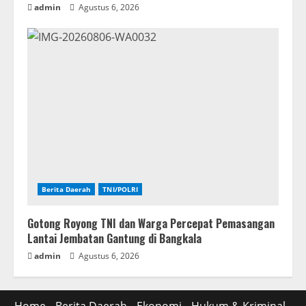
admin
Agustus 6, 2026
Berita Daerah
TNI/POLRI
Gotong Royong TNI dan Warga Percepat Pemasangan
Lantai Jembatan Gantung di Bangkala
admin
Agustus 6, 2026