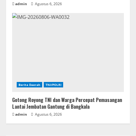
admin
Agustus 6, 2026
Berita Daerah
TNI/POLRI
Gotong Royong TNI dan Warga Percepat Pemasangan
Lantai Jembatan Gantung di Bangkala
admin
Agustus 6, 2026