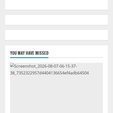
YOU MAY HAVE MISSED