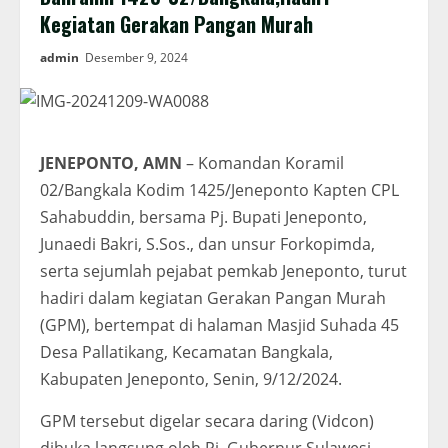
Kegiatan Gerakan Pangan Murah
admin
Desember 9, 2024
JENEPONTO, AMN
– Komandan Koramil
02/Bangkala Kodim 1425/Jeneponto Kapten CPL
Sahabuddin, bersama Pj. Bupati Jeneponto,
Junaedi Bakri, S.Sos., dan unsur Forkopimda,
serta sejumlah pejabat pemkab Jeneponto, turut
hadiri dalam kegiatan Gerakan Pangan Murah
(GPM), bertempat di halaman Masjid Suhada 45
Desa Pallatikang, Kecamatan Bangkala,
Kabupaten Jeneponto, Senin, 9/12/2024.
GPM tersebut digelar secara daring (Vidcon)