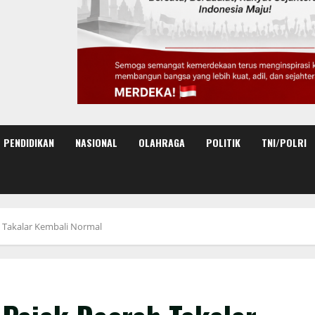
PENDIDIKAN
NASIONAL
OLAHRAGA
POLITIK
TNI/POLRI
h Takalar Kembali Normal