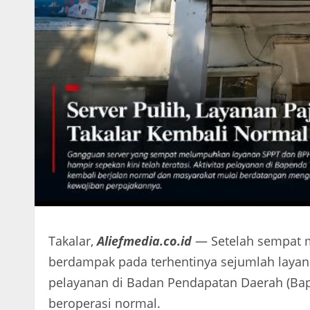
Takalar,
Aliefmedia.co.id
— Setelah sempat 
berdampak pada terhentinya sejumlah layan
pelayanan di Badan Pendapatan Daerah (Bape
beroperasi normal.