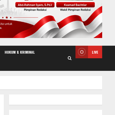
HUKUM & KRIMINAL
LIVE