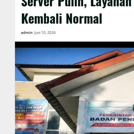
Server Pulih, Layanan
Kembali Normal
admin
Juni 10, 2026