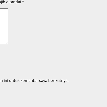
jib ditandai
*
 ini untuk komentar saya berikutnya.