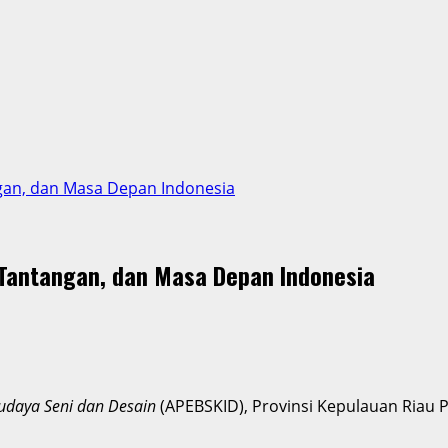
an, dan Masa Depan Indonesia
Tantangan, dan Masa Depan Indonesia
Budaya Seni dan Desain
(APEBSKID), Provinsi Kepulauan Riau