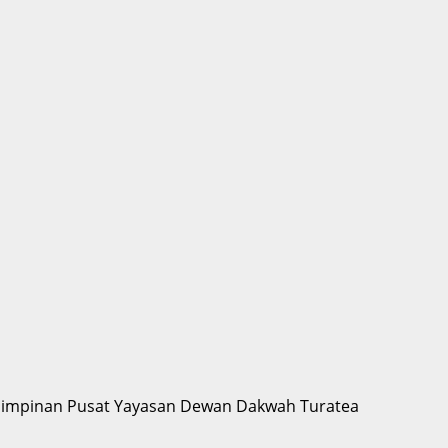
 Pimpinan Pusat Yayasan Dewan Dakwah Turatea