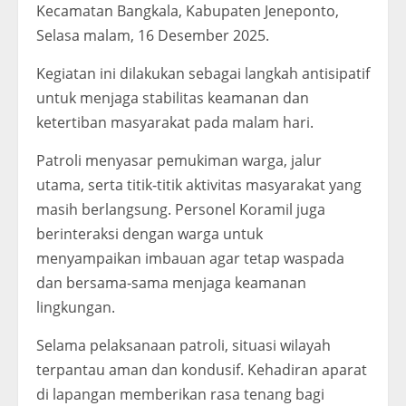
Kecamatan Bangkala, Kabupaten Jeneponto,
Selasa malam, 16 Desember 2025.
Kegiatan ini dilakukan sebagai langkah antisipatif
untuk menjaga stabilitas keamanan dan
ketertiban masyarakat pada malam hari.
Patroli menyasar pemukiman warga, jalur
utama, serta titik-titik aktivitas masyarakat yang
masih berlangsung. Personel Koramil juga
berinteraksi dengan warga untuk
menyampaikan imbauan agar tetap waspada
dan bersama-sama menjaga keamanan
lingkungan.
Selama pelaksanaan patroli, situasi wilayah
terpantau aman dan kondusif. Kehadiran aparat
di lapangan memberikan rasa tenang bagi