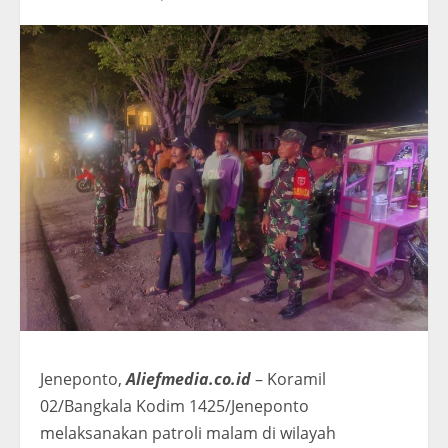
Jeneponto,
Aliefmedia.co.id
– Koramil
02/Bangkala Kodim 1425/Jeneponto
melaksanakan patroli malam di wilayah