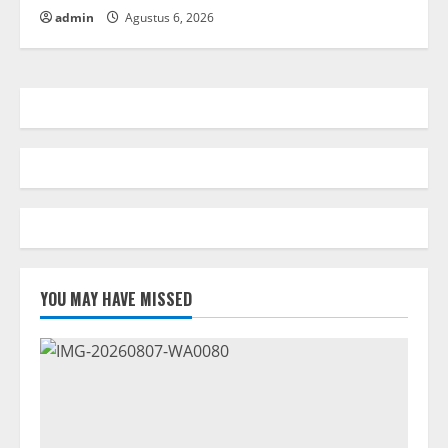
admin
Agustus 6, 2026
YOU MAY HAVE MISSED