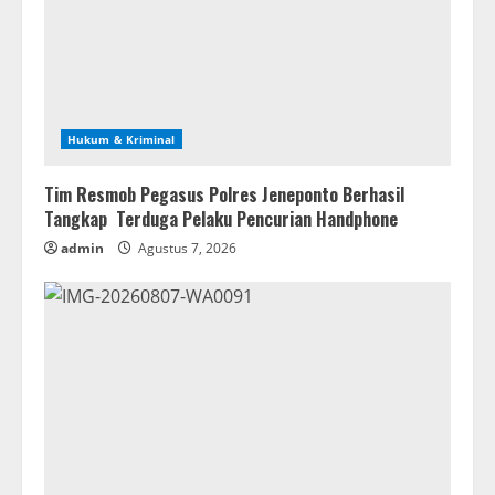
Hukum & Kriminal
Tim Resmob Pegasus Polres Jeneponto Berhasil
Tangkap Terduga Pelaku Pencurian Handphone
admin
Agustus 7, 2026