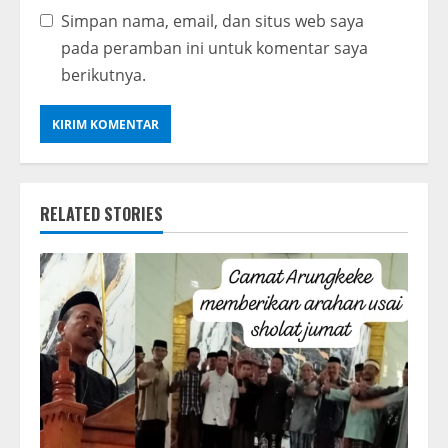
Simpan nama, email, dan situs web saya
pada peramban ini untuk komentar saya
berikutnya.
RELATED STORIES