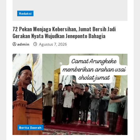
Redaksi
72 Pekan Menjaga Kebersihan, Jumat Bersih Jadi
Gerakan Nyata Wujudkan Jeneponto Bahagia
admin
Agustus 7, 2026
Berita Daerah