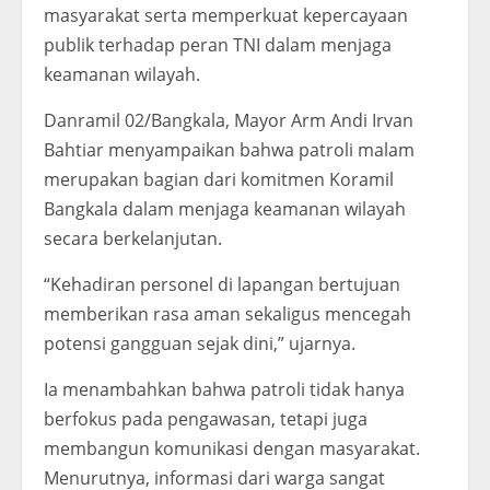
masyarakat serta memperkuat kepercayaan
publik terhadap peran TNI dalam menjaga
keamanan wilayah.
Danramil 02/Bangkala, Mayor Arm Andi Irvan
Bahtiar menyampaikan bahwa patroli malam
merupakan bagian dari komitmen Koramil
Bangkala dalam menjaga keamanan wilayah
secara berkelanjutan.
“Kehadiran personel di lapangan bertujuan
memberikan rasa aman sekaligus mencegah
potensi gangguan sejak dini,” ujarnya.
Ia menambahkan bahwa patroli tidak hanya
berfokus pada pengawasan, tetapi juga
membangun komunikasi dengan masyarakat.
Menurutnya, informasi dari warga sangat