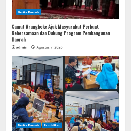
Berita Daerah
Camat Arungkeke Ajak Masyarakat Perkuat
Kebersamaan dan Dukung Program Pembangunan
Daerah
admin
Agustus 7, 2026
Berita Daerah
Pendidikan