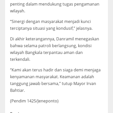
penting dalam mendukung tugas pengamanan
wilayah.
“Sinergi dengan masyarakat menjadi kunci
terciptanya situasi yang kondusif,” jelasnya.
Di akhir keterangannya, Danramil menegaskan
bahwa selama patroli berlangsung, kondisi
wilayah Bangkala terpantau aman dan
terkendali.
“Kami akan terus hadir dan siaga demi menjaga
kenyamanan masyarakat. Keamanan adalah
tanggung jawab bersama,” tutup Mayor Irvan
Bahtiar.
(Pendim 1425/Jeneponto)