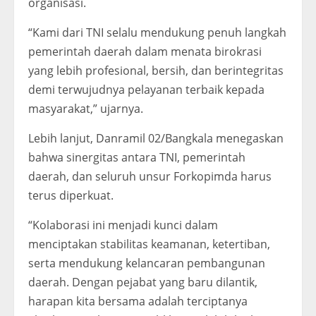
organisasi.
“Kami dari TNI selalu mendukung penuh langkah
pemerintah daerah dalam menata birokrasi
yang lebih profesional, bersih, dan berintegritas
demi terwujudnya pelayanan terbaik kepada
masyarakat,” ujarnya.
Lebih lanjut, Danramil 02/Bangkala menegaskan
bahwa sinergitas antara TNI, pemerintah
daerah, dan seluruh unsur Forkopimda harus
terus diperkuat.
“Kolaborasi ini menjadi kunci dalam
menciptakan stabilitas keamanan, ketertiban,
serta mendukung kelancaran pembangunan
daerah. Dengan pejabat yang baru dilantik,
harapan kita bersama adalah terciptanya