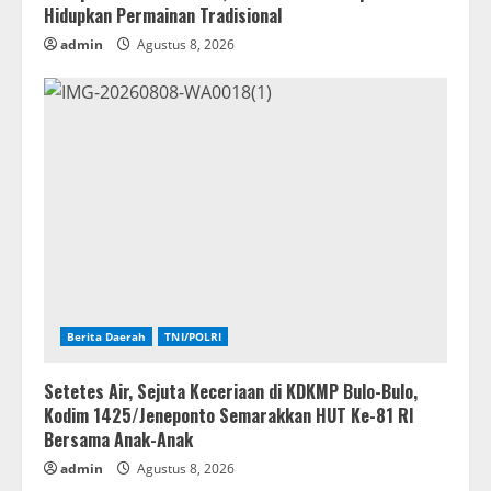
Hidupkan Permainan Tradisional
admin
Agustus 8, 2026
Berita Daerah
TNI/POLRI
Setetes Air, Sejuta Keceriaan di KDKMP Bulo-Bulo,
Kodim 1425/Jeneponto Semarakkan HUT Ke-81 RI
Bersama Anak-Anak
admin
Agustus 8, 2026