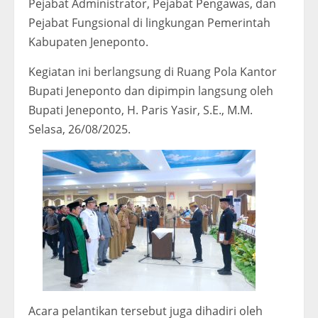
Pejabat Administrator, Pejabat Pengawas, dan
Pejabat Fungsional di lingkungan Pemerintah
Kabupaten Jeneponto.
Kegiatan ini berlangsung di Ruang Pola Kantor
Bupati Jeneponto dan dipimpin langsung oleh
Bupati Jeneponto, H. Paris Yasir, S.E., M.M.
Selasa, 26/08/2025.
Acara pelantikan tersebut juga dihadiri oleh