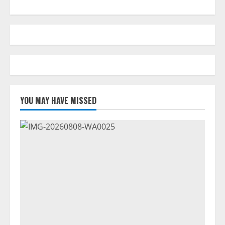
YOU MAY HAVE MISSED