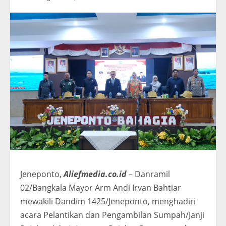
Jeneponto,
Aliefmedia.co.id
– Danramil
02/Bangkala Mayor Arm Andi Irvan Bahtiar
mewakili Dandim 1425/Jeneponto, menghadiri
acara Pelantikan dan Pengambilan Sumpah/Janji