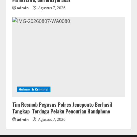
admin
Agustus 7, 2026
Hukum & Kriminal
Tim Resmob Pegasus Polres Jeneponto Berhasil
Tangkap Terduga Pelaku Pencurian Handphone
admin
Agustus 7, 2026