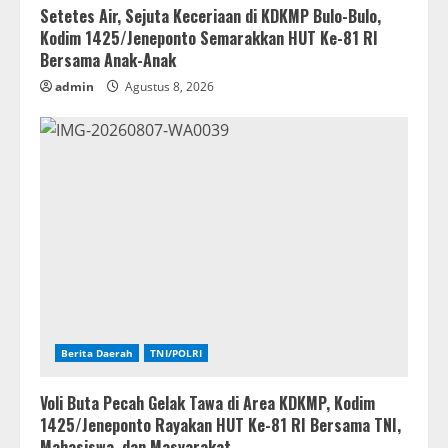
Setetes Air, Sejuta Keceriaan di KDKMP Bulo-Bulo,
Kodim 1425/Jeneponto Semarakkan HUT Ke-81 RI
Bersama Anak-Anak
admin
Agustus 8, 2026
Berita Daerah
TNI/POLRI
Voli Buta Pecah Gelak Tawa di Area KDKMP, Kodim
1425/Jeneponto Rayakan HUT Ke-81 RI Bersama TNI,
Mahasiswa, dan Masyarakat