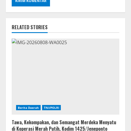
RELATED STORIES
Berita Daerah
TNI/POLRI
Tawa, Kekompakan, dan Semangat Merdeka Menyatu
di Koperasi Merah Putih, Kodim 1425/Jeneponto