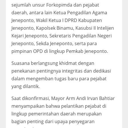
sejumlah unsur Forkopimda dan pejabat
daerah, antara lain Ketua Pengadilan Agama
Jeneponto, Wakil Ketua I DPRD Kabupaten
Jeneponto, Kapolsek Binamu, Kasubsi II Intelijen
Kejari Jeneponto, Sekretaris Pengadilan Negeri
Jeneponto, Sekda Jeneponto, serta para
pimpinan OPD di lingkup Pemkab Jeneponto.
Suasana berlangsung khidmat dengan
penekanan pentingnya integritas dan dedikasi
dalam mengemban tugas baru para pejabat
yang dilantik.
Saat dikonfirmasi, Mayor Arm Andi Irvan Bahtiar
menyampaikan bahwa pelantikan pejabat di
lingkup pemerintahan daerah merupakan
bagian penting dari upaya penyegaran