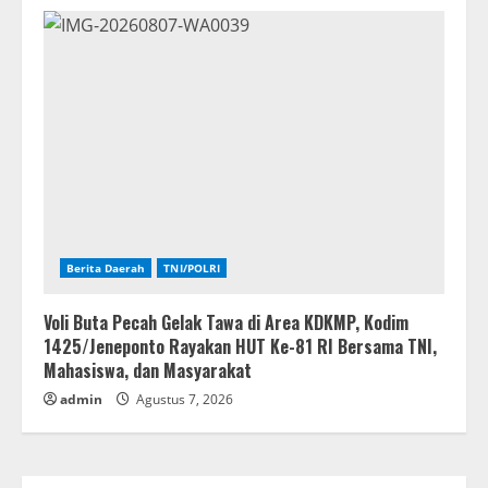
Berita Daerah
TNI/POLRI
Voli Buta Pecah Gelak Tawa di Area KDKMP, Kodim
1425/Jeneponto Rayakan HUT Ke-81 RI Bersama TNI,
Mahasiswa, dan Masyarakat
admin
Agustus 7, 2026