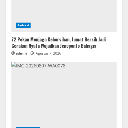
Redaksi
72 Pekan Menjaga Kebersihan, Jumat Bersih Jadi
Gerakan Nyata Wujudkan Jeneponto Bahagia
admin
Agustus 7, 2026