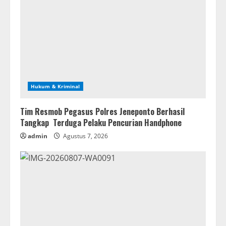
Hukum & Kriminal
Tim Resmob Pegasus Polres Jeneponto Berhasil
Tangkap Terduga Pelaku Pencurian Handphone
admin
Agustus 7, 2026