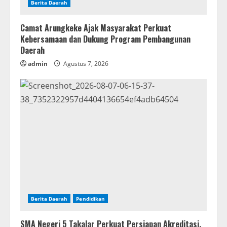
Berita Daerah
Camat Arungkeke Ajak Masyarakat Perkuat
Kebersamaan dan Dukung Program Pembangunan
Daerah
admin
Agustus 7, 2026
Berita Daerah
Pendidikan
SMA Negeri 5 Takalar Perkuat Persiapan Akreditasi,