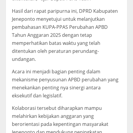
Hasil dari rapat paripurna ini, DPRD Kabupaten
Jeneponto menyetujui untuk melanjutkan
pembahasan KUPA-PPAS Perubahan APBD
Tahun Anggaran 2025 dengan tetap
memperhatikan batas waktu yang telah
ditentukan oleh peraturan perundang-
undangan.
Acara ini menjadi bagian penting dalam
mekanisme penyusunan APBD perubahan yang
menekankan penting nya sinergi antara
eksekutif dan legislatif.
Kolaborasi tersebut diharapkan mampu
melahirkan kebijakan anggaran yang
berorientasi pada kepentingan masyarakat
Jeneponto dan mendukung peningkatan