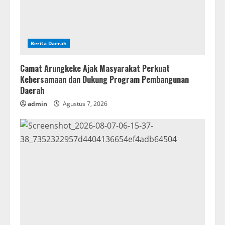
Berita Daerah
Camat Arungkeke Ajak Masyarakat Perkuat
Kebersamaan dan Dukung Program Pembangunan
Daerah
admin
Agustus 7, 2026