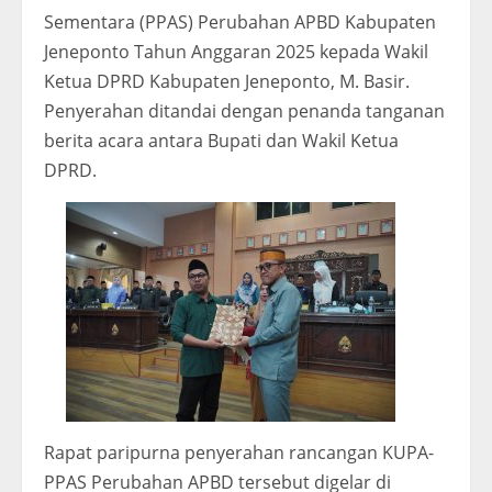
Sementara (PPAS) Perubahan APBD Kabupaten
Jeneponto Tahun Anggaran 2025 kepada Wakil
Ketua DPRD Kabupaten Jeneponto, M. Basir.
Penyerahan ditandai dengan penanda tanganan
berita acara antara Bupati dan Wakil Ketua
DPRD.
Rapat paripurna penyerahan rancangan KUPA-
PPAS Perubahan APBD tersebut digelar di