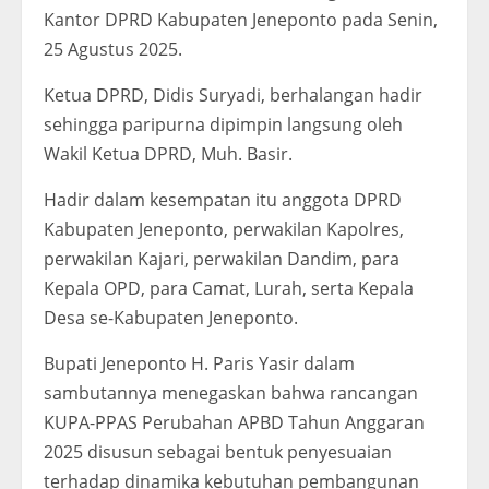
Kantor DPRD Kabupaten Jeneponto pada Senin,
25 Agustus 2025.
Ketua DPRD, Didis Suryadi, berhalangan hadir
sehingga paripurna dipimpin langsung oleh
Wakil Ketua DPRD, Muh. Basir.
Hadir dalam kesempatan itu anggota DPRD
Kabupaten Jeneponto, perwakilan Kapolres,
perwakilan Kajari, perwakilan Dandim, para
Kepala OPD, para Camat, Lurah, serta Kepala
Desa se-Kabupaten Jeneponto.
Bupati Jeneponto H. Paris Yasir dalam
sambutannya menegaskan bahwa rancangan
KUPA-PPAS Perubahan APBD Tahun Anggaran
2025 disusun sebagai bentuk penyesuaian
terhadap dinamika kebutuhan pembangunan