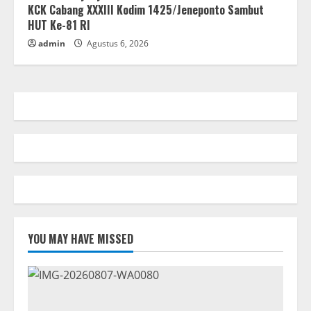
KCK Cabang XXXIII Kodim 1425/Jeneponto Sambut
HUT Ke-81 RI
admin
Agustus 6, 2026
YOU MAY HAVE MISSED