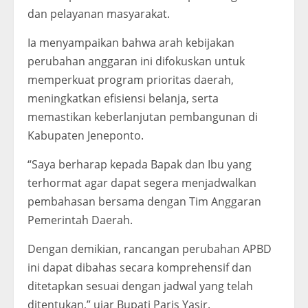
dan pelayanan masyarakat.
Ia menyampaikan bahwa arah kebijakan
perubahan anggaran ini difokuskan untuk
memperkuat program prioritas daerah,
meningkatkan efisiensi belanja, serta
memastikan keberlanjutan pembangunan di
Kabupaten Jeneponto.
“Saya berharap kepada Bapak dan Ibu yang
terhormat agar dapat segera menjadwalkan
pembahasan bersama dengan Tim Anggaran
Pemerintah Daerah.
Dengan demikian, rancangan perubahan APBD
ini dapat dibahas secara komprehensif dan
ditetapkan sesuai dengan jadwal yang telah
ditentukan,” ujar Bupati Paris Yasir.