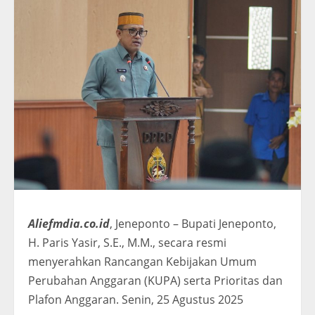
Aliefmdia.co.id
, Jeneponto – Bupati Jeneponto,
H. Paris Yasir, S.E., M.M., secara resmi
menyerahkan Rancangan Kebijakan Umum
Perubahan Anggaran (KUPA) serta Prioritas dan
Plafon Anggaran. Senin, 25 Agustus 2025