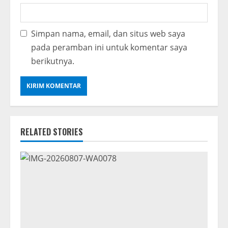
Simpan nama, email, dan situs web saya
pada peramban ini untuk komentar saya
berikutnya.
RELATED STORIES