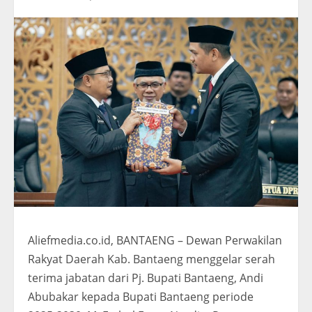
Aliefmedia.co.id, BANTAENG – Dewan Perwakilan
Rakyat Daerah Kab. Bantaeng menggelar serah
terima jabatan dari Pj. Bupati Bantaeng, Andi
Abubakar kepada Bupati Bantaeng periode