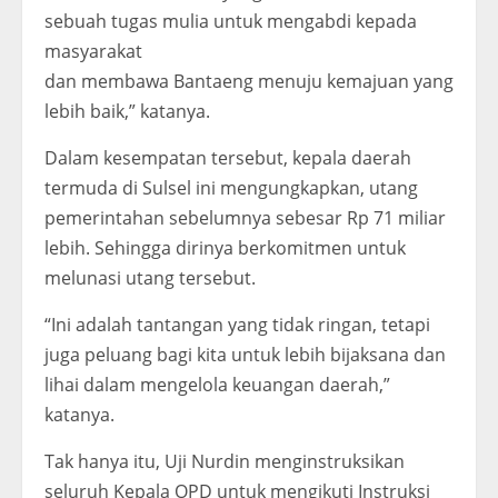
sebuah tugas mulia untuk mengabdi kepada
masyarakat
dan membawa Bantaeng menuju kemajuan yang
lebih baik,” katanya.
Dalam kesempatan tersebut, kepala daerah
termuda di Sulsel ini mengungkapkan, utang
pemerintahan sebelumnya sebesar Rp 71 miliar
lebih. Sehingga dirinya berkomitmen untuk
melunasi utang tersebut.
“Ini adalah tantangan yang tidak ringan, tetapi
juga peluang bagi kita untuk lebih bijaksana dan
lihai dalam mengelola keuangan daerah,”
katanya.
Tak hanya itu, Uji Nurdin menginstruksikan
seluruh Kepala OPD untuk mengikuti Instruksi