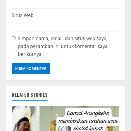
Situs Web
Simpan nama, email, dan situs web saya
pada peramban ini untuk komentar saya
berikutnya.
RELATED STORIES