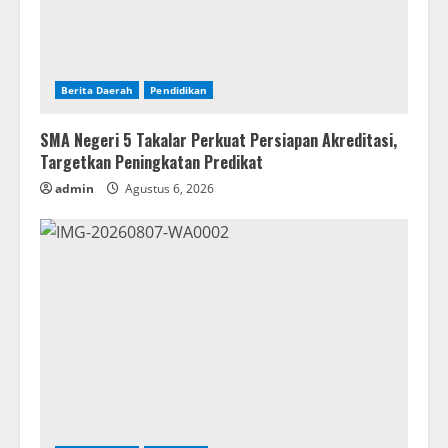
Berita Daerah
Pendidikan
SMA Negeri 5 Takalar Perkuat Persiapan Akreditasi,
Targetkan Peningkatan Predikat
admin
Agustus 6, 2026