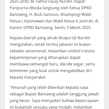
2025-2030, M. Fathul Fauzy Nurdin. Rapat
Paripurna dibuka langsung oleh Ketua DPRD
Bantaeng, H. Budi Santoso, disampingi Wakil
Ketua I, Kasmawati dan Wakil Ketua II, Jumrah, di
Kantor DPRD Bantaeng, Senin, 3 Maret 2025.
Kepala daerah yang akrab disapa Uji Nurdin
mengatakan, serah terima jabatan ini bukan
sekadar seremonial, melainkan simbol transisi
kepemimpinan yang diharapkan dapat
membawa semangat baru, ide-ide segar, serta
komitmen yang kuat untuk mengabdikan diri
kepada masyarakat.
“Amanah yang telah diberikan kepada saya
sebagai Bupati Bantaeng adalah tanggung jawab
yang besar. Saya menyadari bahwa kepercayaan
ini bukanlah sesuatu yang mudah, melainkan