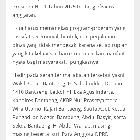
Presiden No. 1 Tahun 2025 tentang efisiensi
anggaran.
“Kita harus memangkas program-program yang
bersifat seremonial, bimtek, dan perjalanan
dinas yang tidak mendesak, karena setiap rupiah
yang kita keluarkan harus memberikan manfaat
nyata bagi masyarakat,” pungkasnya.
Hadir pada serah terima jabatan tersebut yakni
Wakil Bupati Bantaeng, H. Sahabuddin, Dandim
1410 Bantaeng, Letkol Inf. Eka Agus Indarta,
Kapolres Bantaeng, AKBP Nur Prasetyantoro
Wira Utomo, Kajari Bantaeng, Satria Abdi, Ketua
Pengadilan Negeri Bantaeng, Abdul Basyir, serta
Sekda Bantaeng, H. Abdul Wahab, masing-
masing beserta istri. Para Anggota DPRD