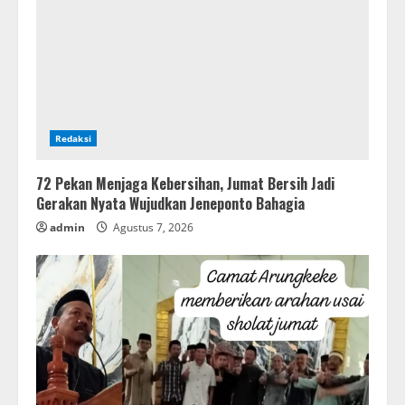
Redaksi
72 Pekan Menjaga Kebersihan, Jumat Bersih Jadi
Gerakan Nyata Wujudkan Jeneponto Bahagia
admin
Agustus 7, 2026