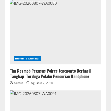
Hukum & Kriminal
Tim Resmob Pegasus Polres Jeneponto Berhasil
Tangkap Terduga Pelaku Pencurian Handphone
admin
Agustus 7, 2026