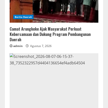
Berita Daerah
Camat Arungkeke Ajak Masyarakat Perkuat
Kebersamaan dan Dukung Program Pembangunan
Daerah
admin
Agustus 7, 2026