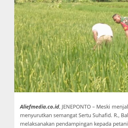
Aliefmedia.co.id
, JENEPONTO – Meski menjal
menyurutkan semangat Sertu Suhafid. R., Ba
melaksanakan pendampingan kepada petani 