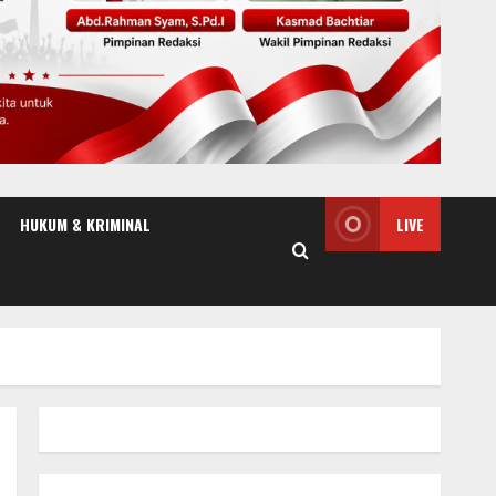
HUKUM & KRIMINAL
LIVE