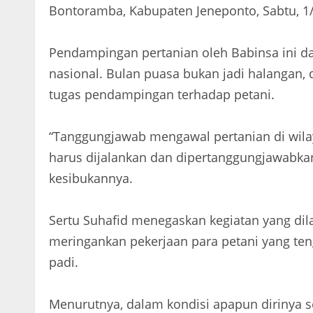
Bontoramba, Kabupaten Jeneponto, Sabtu, 1
Pendampingan pertanian oleh Babinsa ini
nasional. Bulan puasa bukan jadi halangan,
tugas pendampingan terhadap petani.
“Tanggungjawab mengawal pertanian di wil
harus dijalankan dan dipertanggungjawabkan,
kesibukannya.
Sertu Suhafid menegaskan kegiatan yang 
meringankan pekerjaan para petani yang ten
padi.
Menurutnya, dalam kondisi apapun dirinya s