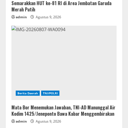
Semarakkan HUT ke-81 RI di Area Jembatan Garuda
Merah Putih
admin
Agustus 9, 2026
Berita Daerah
TNI/POLRI
Mata Bor Menemukan Jawaban, TNI-AD Manunggal Air
Kodim 1425/Jeneponto Bawa Kabar Menggembirakan
admin
Agustus 9, 2026