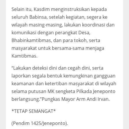
Selain itu, Kasdim menginstruksikan kepada
seluruh Babinsa, setelah kegiatan, segera ke
wilayah masing-masing, lakukan koordinasi dan
komunikasi dengan perangkat Desa,
Bhabinkamtibmas, dan para tokoh, serta
masyarakat untuk bersama-sama menjaga
Kamtibmas.
“Lakukan deteksi dini dan cegah dini, serta
laporkan segala bentuk kemungkinan gangguan
keamanan dan ketertiban masyarakat di wilayah
selama putusan MK sengketa Pilkada Jeneponto
berlangsung.”Pungkas Mayor Arm Andi Irvan.
*TETAP SEMANGAT*
(Pendim 1425/Jeneponto).