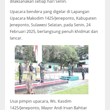
dilaksanakan setiap hari Senin.
Upacara bendera yang digelar di Lapangan
Upacara Makodim 1425/Jeneponto, Kabupaten
Jeneponto, Sulawesi Selatan, pada Senin, 24
Februari 2025, berlangsung penuh khidmat dan
lancar.
Usai pimpin upacara, Ws. Kasdim
1425/Jeneponto, Mayor Andi Irvan Bahtiar