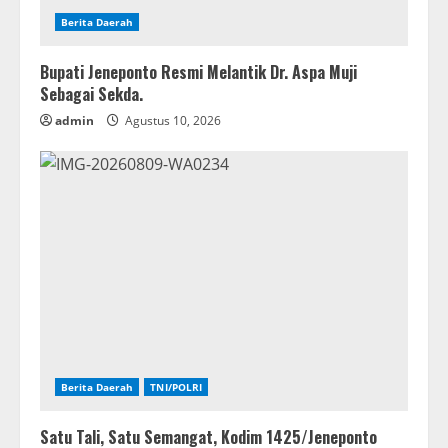
Berita Daerah
Bupati Jeneponto Resmi Melantik Dr. Aspa Muji
Sebagai Sekda.
admin
Agustus 10, 2026
Berita Daerah
TNI/POLRI
Satu Tali, Satu Semangat, Kodim 1425/Jeneponto