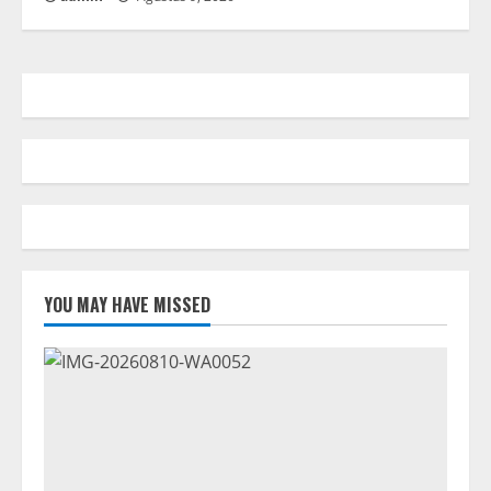
YOU MAY HAVE MISSED