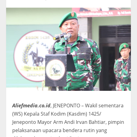
Aliefmedia.co.id
, JENEPONTO – Wakil sementara
(WS) Kepala Staf Kodim (Kasdim) 1425/
Jeneponto Mayor Arm Andi Irvan Bahtiar, pimpin
pelaksanaan upacara bendera rutin yang