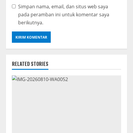
Simpan nama, email, dan situs web saya
pada peramban ini untuk komentar saya
berikutnya.
RELATED STORIES