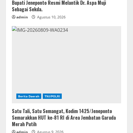
Bupati Jeneponto Resmi Melantik Dr. Aspa Muji
Sebagai Sekda.
admin
Agustus 10, 2026
Berita Daerah
TNI/POLRI
Satu Tali, Satu Semangat, Kodim 1425/Jeneponto
Semarakkan HUT ke-81 RI di Area Jembatan Garuda
Merah Putih
admin
Agustus 9, 2026