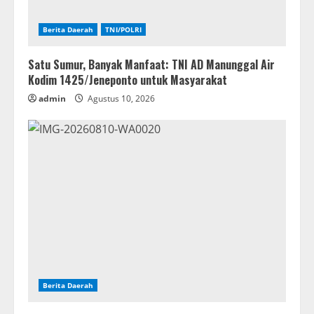
Berita Daerah
TNI/POLRI
Satu Sumur, Banyak Manfaat: TNI AD Manunggal Air
Kodim 1425/Jeneponto untuk Masyarakat
admin
Agustus 10, 2026
Berita Daerah