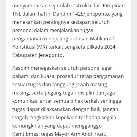
menyampaikan sejumlah instruksi dari Pimpinan
TNI, dalam hal ini Dandim 1425/Jeneponto, yang
menekankan pentingnya kesiapan seluruh
personel dalam menjalankan tugas
pengamanan menjelang putusan Mahkamah
Konstitusi (MK) terkait sengketa pilkada 2024
Kabupaten Jeneponto.
Kasdim menegaskan seluruh personel agar
pahami dan kuasai prosedur tetap pengamanan
sesuai tugas dan tanggung jawab masing –
masing, serta pegang teguh disiplin dan jaga
komunikasi antar semua pihak terkait sehingga
tugas dapat dilaksanakan dengan baik, jangan
lengah, tingkatkan kepekaan terhadap segala
kemungkinan yang dapat mengganggu
Kamtibmas, tegas Mayor Arm Andi Irvan.