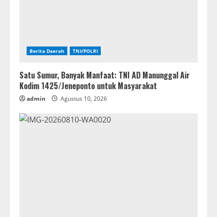
Berita Daerah
TNI/POLRI
Satu Sumur, Banyak Manfaat: TNI AD Manunggal Air
Kodim 1425/Jeneponto untuk Masyarakat
admin
Agustus 10, 2026