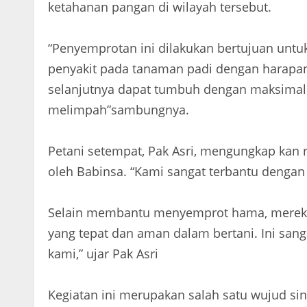
ketahanan pangan di wilayah tersebut.
“Penyemprotan ini dilakukan bertujuan unt
penyakit pada tanaman padi dengan harapan
selanjutnya dapat tumbuh dengan maksimal
melimpah”sambungnya.
Petani setempat, Pak Asri, mengungkap kan r
oleh Babinsa. “Kami sangat terbantu dengan
Selain membantu menyemprot hama, mereka 
yang tepat dan aman dalam bertani. Ini san
kami,” ujar Pak Asri
Kegiatan ini merupakan salah satu wujud s