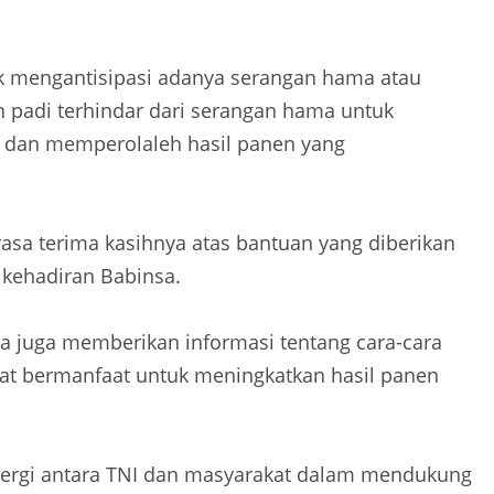
uk mengantisipasi adanya serangan hama atau
 padi terhindar dari serangan hama untuk
 dan memperolaleh hasil panen yang
asa terima kasihnya atas bantuan yang diberikan
 kehadiran Babinsa.
juga memberikan informasi tentang cara-cara
gat bermanfaat untuk meningkatkan hasil panen
inergi antara TNI dan masyarakat dalam mendukung