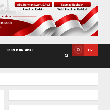
HUKUM & KRIMINAL
LIVE