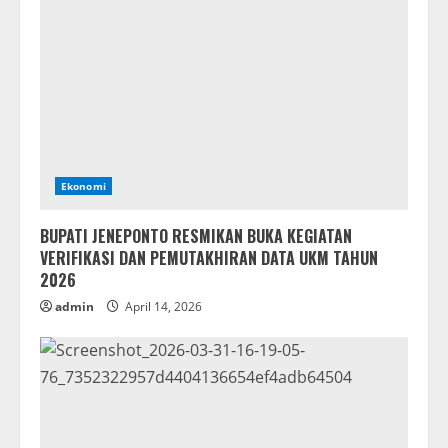
Ekonomi
BUPATI JENEPONTO RESMIKAN BUKA KEGIATAN
VERIFIKASI DAN PEMUTAKHIRAN DATA UKM TAHUN
2026
admin
April 14, 2026