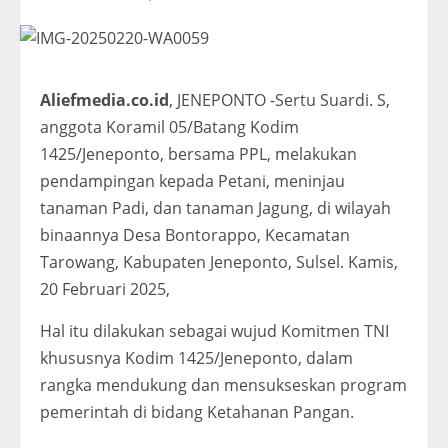
Aliefmedia.co.id
, JENEPONTO -Sertu Suardi. S,
anggota Koramil 05/Batang Kodim
1425/Jeneponto, bersama PPL, melakukan
pendampingan kepada Petani, meninjau
tanaman Padi, dan tanaman Jagung, di wilayah
binaannya Desa Bontorappo, Kecamatan
Tarowang, Kabupaten Jeneponto, Sulsel. Kamis,
20 Februari 2025,
Hal itu dilakukan sebagai wujud Komitmen TNI
khususnya Kodim 1425/Jeneponto, dalam
rangka mendukung dan mensukseskan program
pemerintah di bidang Ketahanan Pangan.