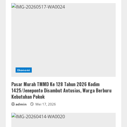
Ekonomi
Pasar Murah TMMD Ke 128 Tahun 2026 Kodim
1425/Jeneponto Disambut Antusias, Warga Berburu
Kebutuhan Pokok
admin
Mei 17, 2026