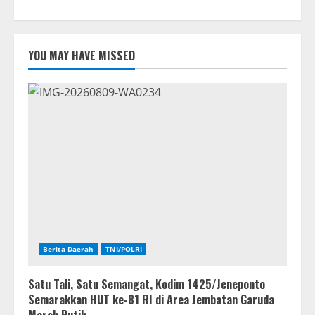
YOU MAY HAVE MISSED
Berita Daerah
TNI/POLRI
Satu Tali, Satu Semangat, Kodim 1425/Jeneponto
Semarakkan HUT ke-81 RI di Area Jembatan Garuda