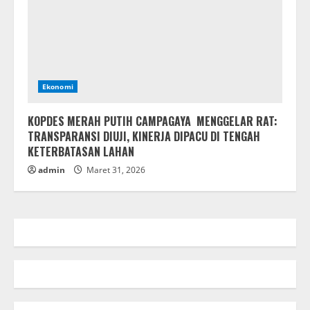
Ekonomi
KOPDES MERAH PUTIH CAMPAGAYA MENGGELAR RAT:
TRANSPARANSI DIUJI, KINERJA DIPACU DI TENGAH
KETERBATASAN LAHAN
admin
Maret 31, 2026