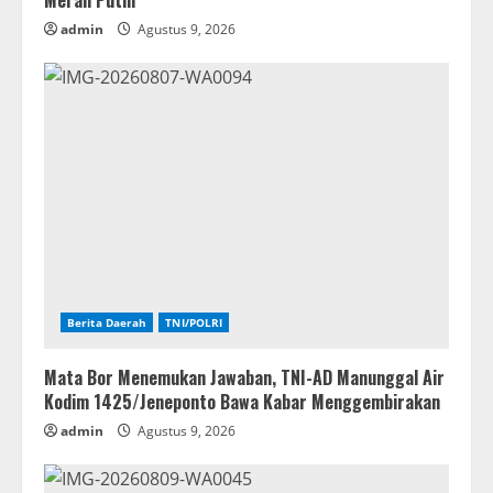
Merah Putih
admin
Agustus 9, 2026
Berita Daerah
TNI/POLRI
Mata Bor Menemukan Jawaban, TNI-AD Manunggal Air
Kodim 1425/Jeneponto Bawa Kabar Menggembirakan
admin
Agustus 9, 2026