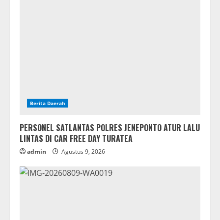
Berita Daerah
PERSONEL SATLANTAS POLRES JENEPONTO ATUR LALU
LINTAS DI CAR FREE DAY TURATEA
admin
Agustus 9, 2026