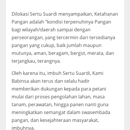
Dilokasi Sertu Suardi menyampaikan, Ketahanan
Pangan adalah “kondisi terpenuhinya Pangan
bagi wilayah/daerah sampai dengan
perseorangan, yang tercermin dari tersedianya
pangan yang cukup, baik jumlah maupun
mutunya, aman, beragam, bergizi, merata, dan
terjangkau, terangnya.
Oleh karena itu, imbuh Sertu Suardi, Kami
Babinsa akan terus dan selalu hadir
memberikan dukungan kepada para petani
mulai dari proses pengolahan lahan, masa
tanam, perawatan, hingga panen nanti guna
meningkatkan semangat dalam swasembada
pangan, dan kesejahteraan masyarakat,
imbuhnya.