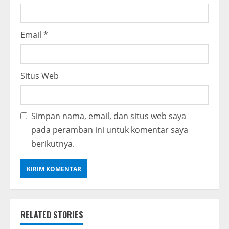
Email
*
Situs Web
Simpan nama, email, dan situs web saya
pada peramban ini untuk komentar saya
berikutnya.
RELATED STORIES