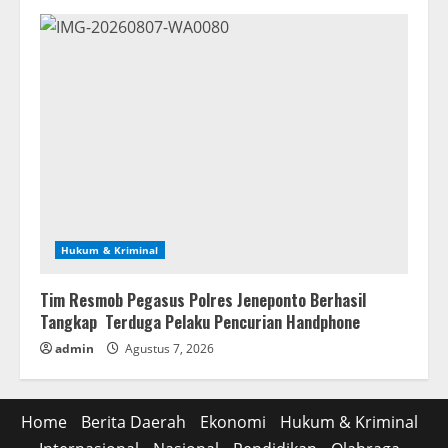
Hukum & Kriminal
Tim Resmob Pegasus Polres Jeneponto Berhasil
Tangkap Terduga Pelaku Pencurian Handphone
admin
Agustus 7, 2026
Home
Berita Daerah
Ekonomi
Hukum & Kriminal