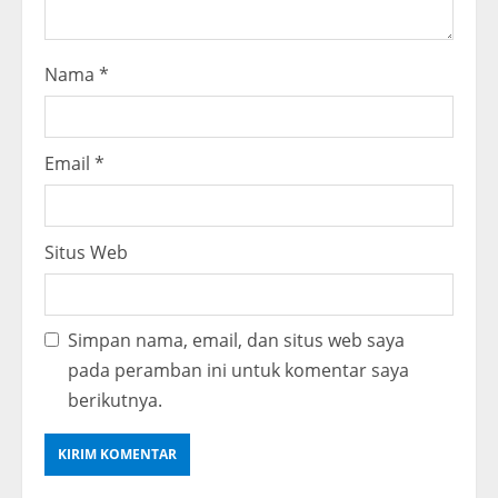
Nama
*
Email
*
Situs Web
Simpan nama, email, dan situs web saya
pada peramban ini untuk komentar saya
berikutnya.