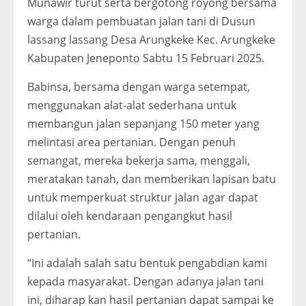
Munawir turut serta bergotong royong bersama
warga dalam pembuatan jalan tani di Dusun
lassang lassang Desa Arungkeke Kec. Arungkeke
Kabupaten Jeneponto Sabtu 15 Februari 2025.
Babinsa, bersama dengan warga setempat,
menggunakan alat-alat sederhana untuk
membangun jalan sepanjang 150 meter yang
melintasi area pertanian. Dengan penuh
semangat, mereka bekerja sama, menggali,
meratakan tanah, dan memberikan lapisan batu
untuk memperkuat struktur jalan agar dapat
dilalui oleh kendaraan pengangkut hasil
pertanian.
“Ini adalah salah satu bentuk pengabdian kami
kepada masyarakat. Dengan adanya jalan tani
ini, diharap kan hasil pertanian dapat sampai ke