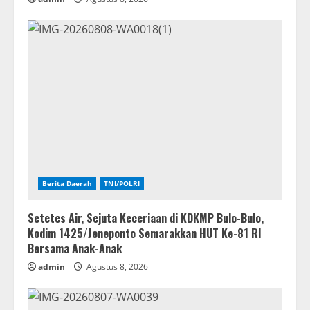
Berita Daerah
TNI/POLRI
Setetes Air, Sejuta Keceriaan di KDKMP Bulo-Bulo,
Kodim 1425/Jeneponto Semarakkan HUT Ke-81 RI
Bersama Anak-Anak
admin
Agustus 8, 2026