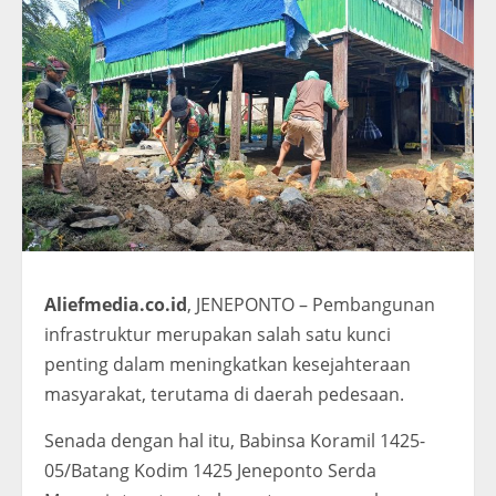
Aliefmedia.co.id
, JENEPONTO – Pembangunan
infrastruktur merupakan salah satu kunci
penting dalam meningkatkan kesejahteraan
masyarakat, terutama di daerah pedesaan.
Senada dengan hal itu, Babinsa Koramil 1425-
05/Batang Kodim 1425 Jeneponto Serda