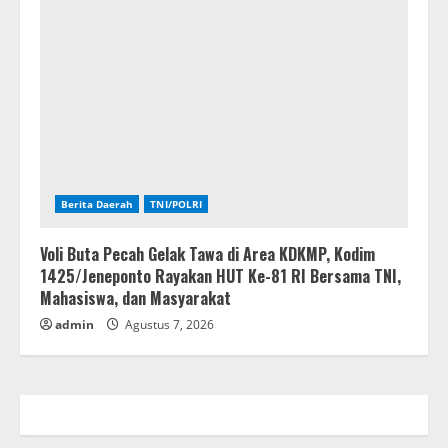
Berita Daerah
TNI/POLRI
Voli Buta Pecah Gelak Tawa di Area KDKMP, Kodim
1425/Jeneponto Rayakan HUT Ke-81 RI Bersama TNI,
Mahasiswa, dan Masyarakat
admin
Agustus 7, 2026