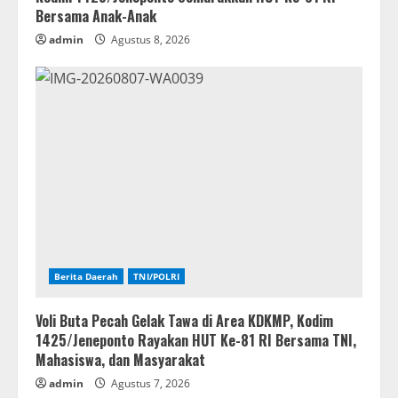
Bersama Anak-Anak
admin
Agustus 8, 2026
Berita Daerah
TNI/POLRI
Voli Buta Pecah Gelak Tawa di Area KDKMP, Kodim
1425/Jeneponto Rayakan HUT Ke-81 RI Bersama TNI,
Mahasiswa, dan Masyarakat
admin
Agustus 7, 2026