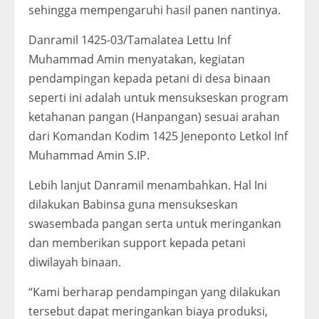
sehingga mempengaruhi hasil panen nantinya.
Danramil 1425-03/Tamalatea Lettu Inf
Muhammad Amin menyatakan, kegiatan
pendampingan kepada petani di desa binaan
seperti ini adalah untuk mensukseskan program
ketahanan pangan (Hanpangan) sesuai arahan
dari Komandan Kodim 1425 Jeneponto Letkol Inf
Muhammad Amin S.IP.
Lebih lanjut Danramil menambahkan. Hal Ini
dilakukan Babinsa guna mensukseskan
swasembada pangan serta untuk meringankan
dan memberikan support kepada petani
diwilayah binaan.
“Kami berharap pendampingan yang dilakukan
tersebut dapat meringankan biaya produksi,