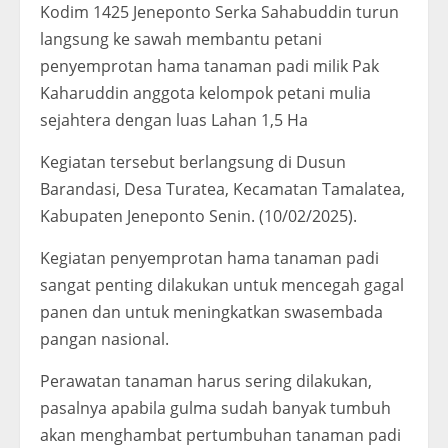
Kodim 1425 Jeneponto Serka Sahabuddin turun
langsung ke sawah membantu petani
penyemprotan hama tanaman padi milik Pak
Kaharuddin anggota kelompok petani mulia
sejahtera dengan luas Lahan 1,5 Ha
Kegiatan tersebut berlangsung di Dusun
Barandasi, Desa Turatea, Kecamatan Tamalatea,
Kabupaten Jeneponto Senin. (10/02/2025).
Kegiatan penyemprotan hama tanaman padi
sangat penting dilakukan untuk mencegah gagal
panen dan untuk meningkatkan swasembada
pangan nasional.
Perawatan tanaman harus sering dilakukan,
pasalnya apabila gulma sudah banyak tumbuh
akan menghambat pertumbuhan tanaman padi