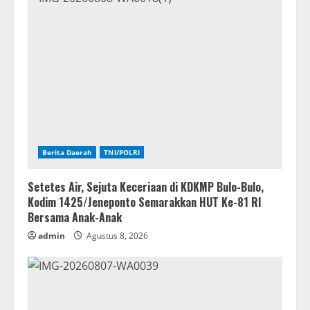
Berita Daerah
TNI/POLRI
Setetes Air, Sejuta Keceriaan di KDKMP Bulo-Bulo,
Kodim 1425/Jeneponto Semarakkan HUT Ke-81 RI
Bersama Anak-Anak
admin
Agustus 8, 2026