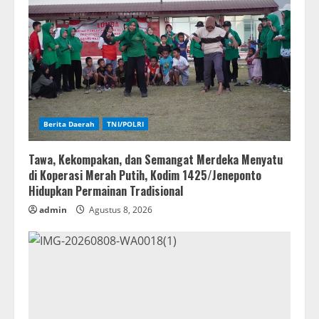
Berita Daerah
TNI/POLRI
Tawa, Kekompakan, dan Semangat Merdeka Menyatu
di Koperasi Merah Putih, Kodim 1425/Jeneponto
Hidupkan Permainan Tradisional
admin
Agustus 8, 2026