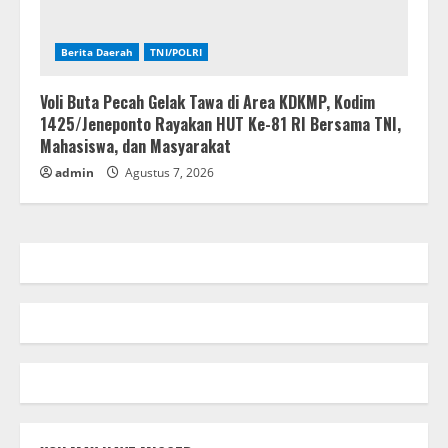
Berita Daerah
TNI/POLRI
Voli Buta Pecah Gelak Tawa di Area KDKMP, Kodim
1425/Jeneponto Rayakan HUT Ke-81 RI Bersama TNI,
Mahasiswa, dan Masyarakat
admin
Agustus 7, 2026