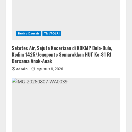
Berita Daerah
TNI/POLRI
Setetes Air, Sejuta Keceriaan di KDKMP Bulo-Bulo,
Kodim 1425/Jeneponto Semarakkan HUT Ke-81 RI
Bersama Anak-Anak
admin
Agustus 8, 2026