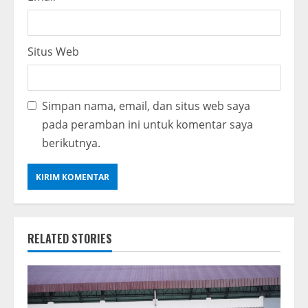
Situs Web
Simpan nama, email, dan situs web saya
pada peramban ini untuk komentar saya
berikutnya.
RELATED STORIES