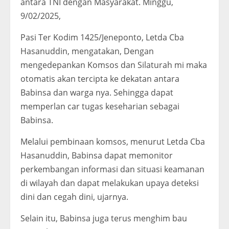
antara TNI dengan Masyarakat. Minggu,
9/02/2025,
Pasi Ter Kodim 1425/Jeneponto, Letda Cba
Hasanuddin, mengatakan, Dengan
mengedepankan Komsos dan Silaturah mi maka
otomatis akan tercipta ke dekatan antara
Babinsa dan warga nya. Sehingga dapat
memperlan car tugas keseharian sebagai
Babinsa.
Melalui pembinaan komsos, menurut Letda Cba
Hasanuddin, Babinsa dapat memonitor
perkembangan informasi dan situasi keamanan
di wilayah dan dapat melakukan upaya deteksi
dini dan cegah dini, ujarnya.
Selain itu, Babinsa juga terus menghim bau