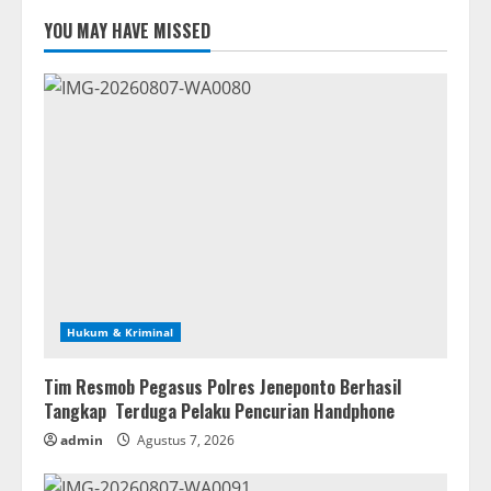
YOU MAY HAVE MISSED
Hukum & Kriminal
Tim Resmob Pegasus Polres Jeneponto Berhasil
Tangkap Terduga Pelaku Pencurian Handphone
admin
Agustus 7, 2026