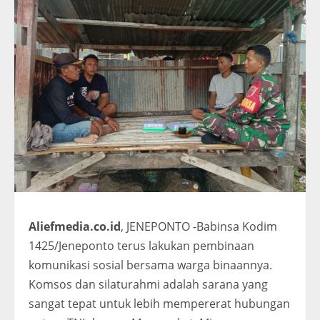
Aliefmedia.co.id
, JENEPONTO -Babinsa Kodim
1425/Jeneponto terus lakukan pembinaan
komunikasi sosial bersama warga binaannya.
Komsos dan silaturahmi adalah sarana yang
sangat tepat untuk lebih mempererat hubungan