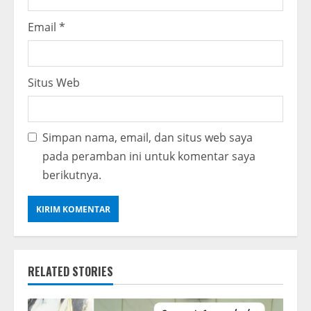
Email
*
Situs Web
Simpan nama, email, dan situs web saya
pada peramban ini untuk komentar saya
berikutnya.
RELATED STORIES