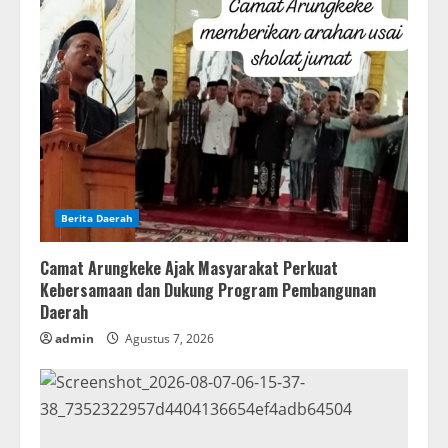
Berita Daerah
Camat Arungkeke Ajak Masyarakat Perkuat
Kebersamaan dan Dukung Program Pembangunan
Daerah
admin
Agustus 7, 2026