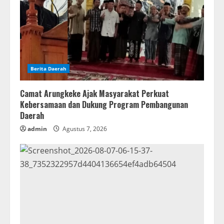
Berita Daerah
Camat Arungkeke Ajak Masyarakat Perkuat
Kebersamaan dan Dukung Program Pembangunan
Daerah
admin
Agustus 7, 2026