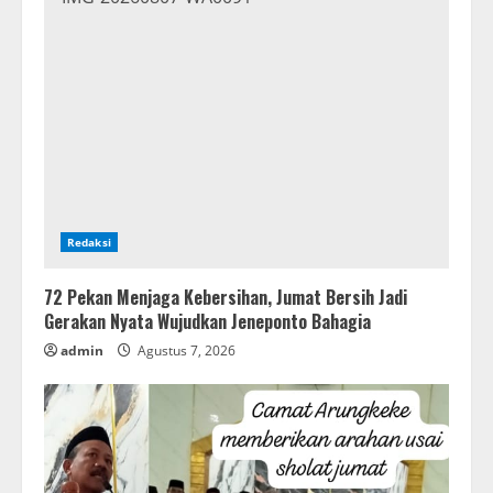
Redaksi
72 Pekan Menjaga Kebersihan, Jumat Bersih Jadi
Gerakan Nyata Wujudkan Jeneponto Bahagia
admin
Agustus 7, 2026