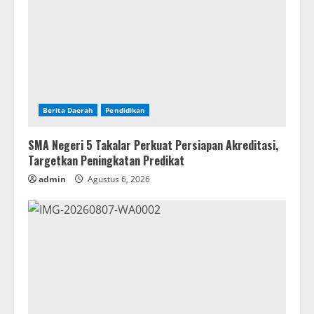
Berita Daerah
Pendidikan
SMA Negeri 5 Takalar Perkuat Persiapan Akreditasi,
Targetkan Peningkatan Predikat
admin
Agustus 6, 2026