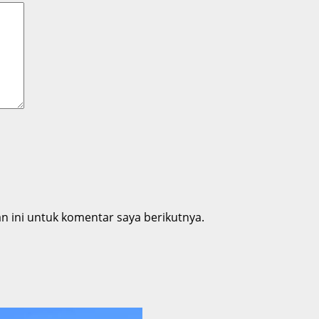
 ini untuk komentar saya berikutnya.