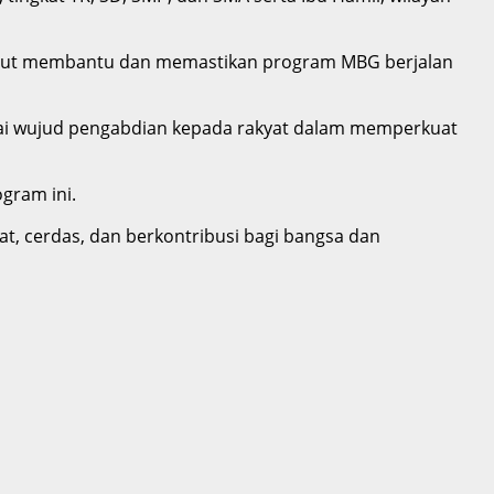
 turut membantu dan memastikan program MBG berjalan
ai wujud pengabdian kepada rakyat dalam memperkuat
gram ini.
t, cerdas, dan berkontribusi bagi bangsa dan