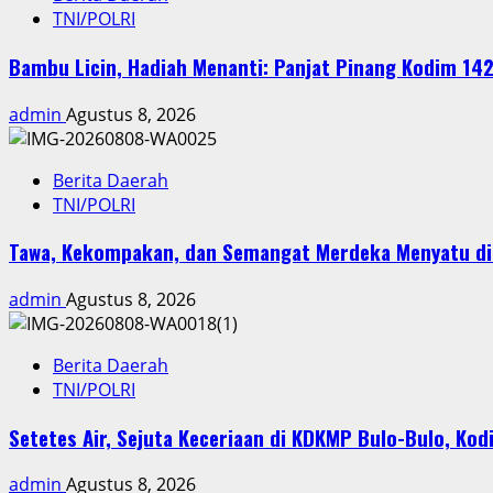
TNI/POLRI
Bambu Licin, Hadiah Menanti: Panjat Pinang Kodim 
admin
Agustus 8, 2026
Berita Daerah
TNI/POLRI
Tawa, Kekompakan, dan Semangat Merdeka Menyatu di 
admin
Agustus 8, 2026
Berita Daerah
TNI/POLRI
Setetes Air, Sejuta Keceriaan di KDKMP Bulo-Bulo, 
admin
Agustus 8, 2026