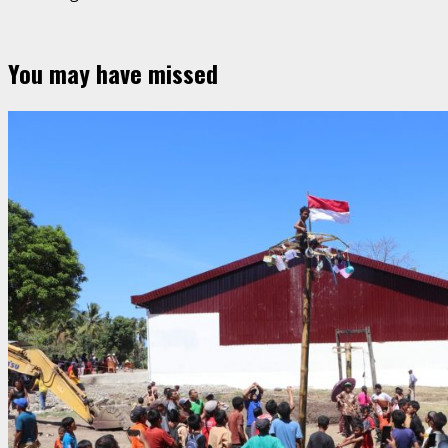
You may have missed