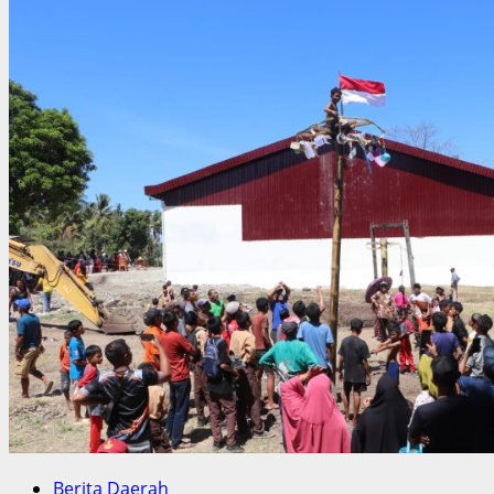
Berita Daerah