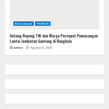
Berita Daerah
TNI/POLRI
Gotong Royong TNI dan Warga Percepat Pemasangan
Lantai Jembatan Gantung di Bangkala
admin
Agustus 6, 2026