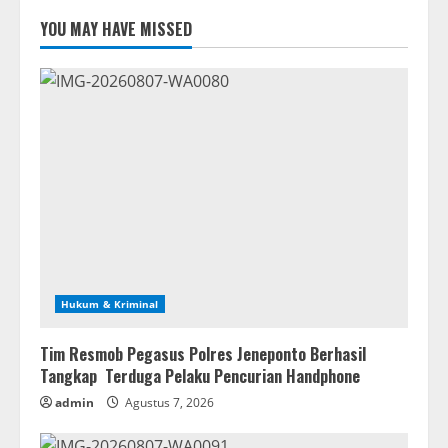
YOU MAY HAVE MISSED
Hukum & Kriminal
Tim Resmob Pegasus Polres Jeneponto Berhasil
Tangkap Terduga Pelaku Pencurian Handphone
admin
Agustus 7, 2026