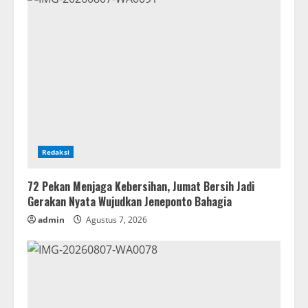
Redaksi
72 Pekan Menjaga Kebersihan, Jumat Bersih Jadi
Gerakan Nyata Wujudkan Jeneponto Bahagia
admin
Agustus 7, 2026