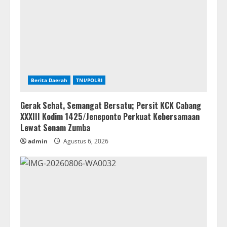
Berita Daerah
TNI/POLRI
Gerak Sehat, Semangat Bersatu; Persit KCK Cabang
XXXIII Kodim 1425/Jeneponto Perkuat Kebersamaan
Lewat Senam Zumba
admin
Agustus 6, 2026