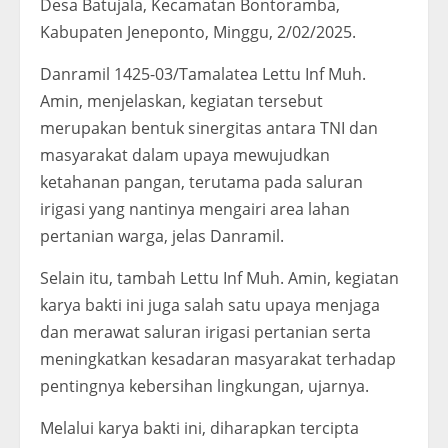
Desa Batujala, Kecamatan Bontoramba,
Kabupaten Jeneponto, Minggu, 2/02/2025.
Danramil 1425-03/Tamalatea Lettu Inf Muh.
Amin, menjelaskan, kegiatan tersebut
merupakan bentuk sinergitas antara TNI dan
masyarakat dalam upaya mewujudkan
ketahanan pangan, terutama pada saluran
irigasi yang nantinya mengairi area lahan
pertanian warga, jelas Danramil.
Selain itu, tambah Lettu Inf Muh. Amin, kegiatan
karya bakti ini juga salah satu upaya menjaga
dan merawat saluran irigasi pertanian serta
meningkatkan kesadaran masyarakat terhadap
pentingnya kebersihan lingkungan, ujarnya.
Melalui karya bakti ini, diharapkan tercipta