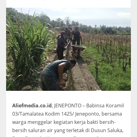
Aliefmedia.co.id
, JENEPONTO – Babinsa Koramil
03/Tamalatea Kodim 1425/ Jeneponto, bersama
warga menggelar kegiatan kerja bakti bersih-
bersih saluran air yang terletak di Dusun Saluka,