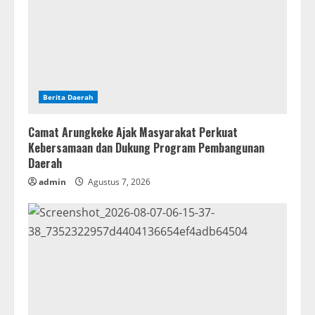
Berita Daerah
Camat Arungkeke Ajak Masyarakat Perkuat
Kebersamaan dan Dukung Program Pembangunan
Daerah
admin
Agustus 7, 2026