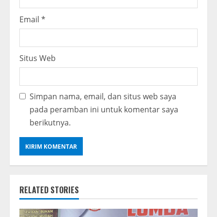
Email
*
Situs Web
Simpan nama, email, dan situs web saya
pada peramban ini untuk komentar saya
berikutnya.
RELATED STORIES