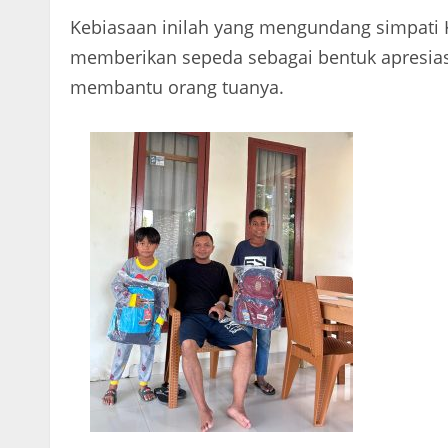
Kebiasaan inilah yang mengundang simpati K
memberikan sepeda sebagai bentuk apresiasi
membantu orang tuanya.