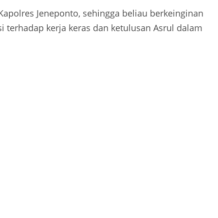
apolres Jeneponto, sehingga beliau berkeinginan
 terhadap kerja keras dan ketulusan Asrul dalam