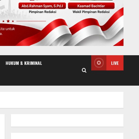
HUKUM & KRIMINAL
LIVE